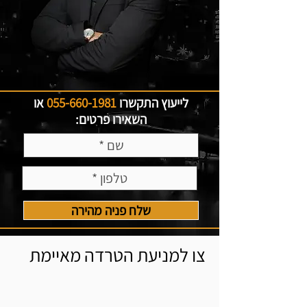
לייעוץ התקשרו
055-660-1981
או
השאירו פרטים:
שלח פניה מהירה
צו למניעת הטרדה מאיימת