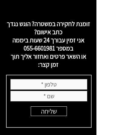
זומנת לחקירה במשטרה? הוגש נגדך
כתב אישום?
אני זמין עבורך 24 שעות ביממה
במספר
055-6601981
או השאר פרטים ואחזור אליך תוך
זמן קצר:
שליחה