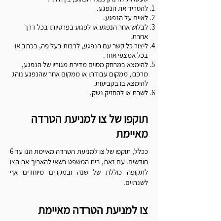
להטריד את הנפגע.
לאיים על הנפגע.
לבלוש אחר הנפגע או לפגוע בפרטיותו בכל דרך
אחרת.
ליצור כל קשר עם הנפגע, לרבות בעל פה, בכתב או
בכל אמצעי אחר.
להימצא במרחק מסוים מדירת מגוריו של הנפגע,
מרכבו, ממקום עבודתו או ממקום אחר שהנפגע נוהג
להימצא בו בקביעות.
לשרת או להחזיק נשק.
תוקפו של צו למניעת הטרדה
מאיימת
ככלל, תוקפו של צו למניעת הטרדה מאיימת הנו עד 6
חודשים. עם זאת, בית המשפט רשאי להאריך את הצו
לתקופה כוללת של שנה ובמקרים מיוחדים אף
לשנתיים.
צו למניעת הטרדה מאיימת