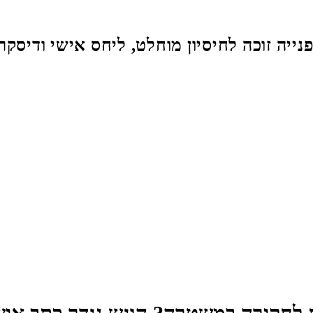
נייה זוכה לחיסיון מוחלט, ליחס אישי ודיסקר