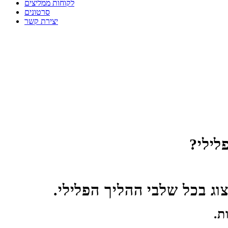
לקוחות ממליצים
סרטונים
יצירת קשר
פלילי?
ת.