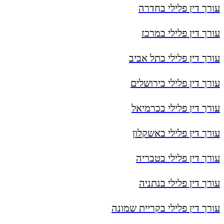
עורך דין פלילי בחדרה
עורך דין פלילי במרכז
עורך דין פלילי בתל אביב
עורך דין פלילי בירושלים
עורך דין פלילי בכרמיאל
עורך דין פלילי באשקלון
עורך דין פלילי בטבריה
עורך דין פלילי בנתניה
עורך דין פלילי בקריית שמונה