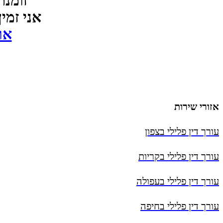
זומנת
אני זמין עבורך 24
או
אזורי שירות
עורך דין פלילי בצפון
עורך דין פלילי בקריות
עורך דין פלילי בעפולה
עורך דין פלילי בחיפה