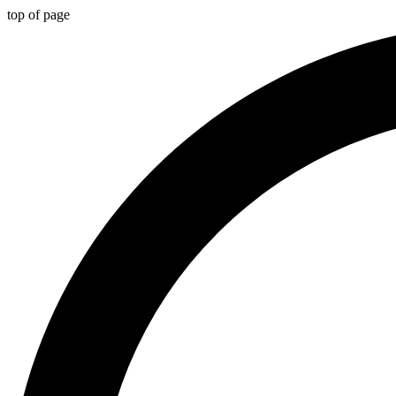
top of page