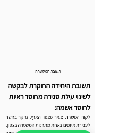
תשובת המשטרה
תשובת היחידה החוקרת לבקשה 
לשינוי עילת סגירה מחוסר ראיות 
לחוסר אשמה: 
לקוח המשרד, צעיר מצפון הארץ, נחקר בחשד 
לעבירת איומים באחת מתחנות המשטרה בצפון. 