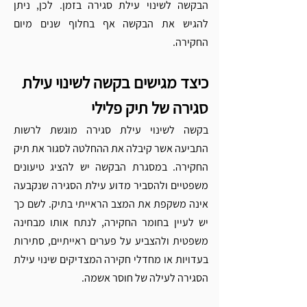
הבקשה לשינוי עילת סגירה בזמן. לכן, ניתן 
להגיש את הבקשה אף בחלוף שנים מיום 
החקירה. 
כיצד מגישים בקשה לשינוי עילת 
סגירה של תיק פלילי
בקשה לשינוי עילת סגירה מוגשת לרשות 
התביעה אשר קיבלה את ההחלטה לסגור את תיק 
החקירה. במסגרת הבקשה יש להציג טיעונים 
משפטיים ולהסביר מדוע עילת הסגירה שנקבעה 
אינה משקפת את המצב הראייתי בתיק. לשם כך 
יש לעיין בחומר החקירה, לנתח אותו מבחינה 
משפטית ולהצביע על פערים ראייתיים, סתירות 
בעדויות או מחדלי חקירה המצדיקים שינוי עילת 
הסגירה לעילה של חוסר אשמה.