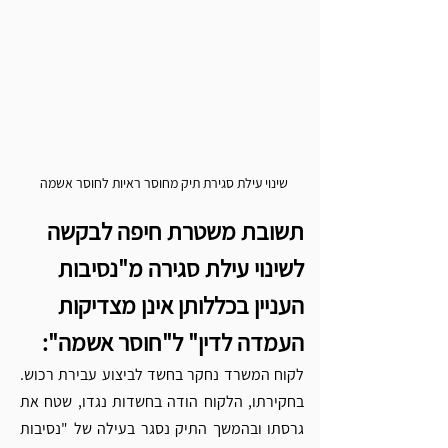
שינוי עילת סגירת תיק מחוסר ראיות לחוסר אשמה 
תשובת משטרת חיפה לבקשה 
לשינוי עילת סגירה מ"נסיבות 
העניין בכללותן אינן מצדיקות 
העמדה לדין" ל"חוסר אשמה":
לקוח המשרד נחקר בחשד לביצוע עבירת רכוש. 
בחקירתו, הלקוח הודה בחשדות נגדו, שטח את 
גרסתו ובהמשך התיק נסגר בעילה של "נסיבות 