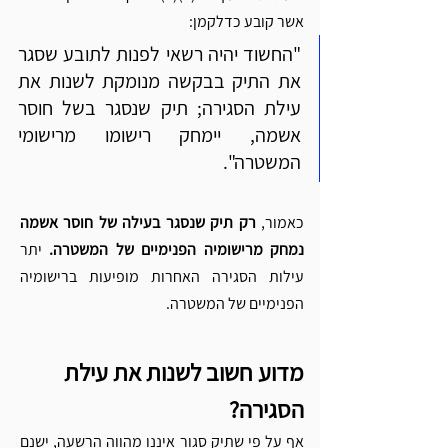
אשר קובע כדלקמן: 
"החשוד יהיה רשאי לפנות לתובע שסגר 
את התיק בבקשה מנומקת לשנות את 
עילת הסגירה; תיק שנסגר בשל חוסר 
אשמה, יימחק רישומו מרישומי 
המשטרה".
כאמור, 
רק תיק שנסגר בעילה של חוסר אשמה 
נמחק מרישומיה הפנימיים של המשטרה.
 יתר 
עילות הסגירה האחרות מופיעות ברישומיה 
הפנימיים של המשטרה. 
מדוע חשוב לשנות את עילת 
הסגירה? 
אף על פי שתיק סגור איננו מהווה הרשעה, ישנם 