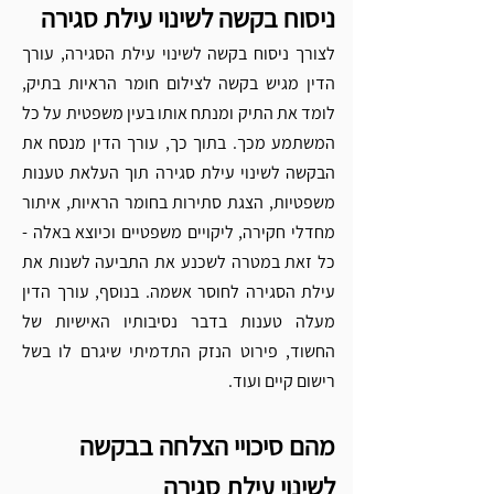
Γ
ניסוח בקשה לשינוי עילת סגירה 
לצורך ניסוח בקשה לשינוי עילת הסגירה, עורך 
הדין מגיש בקשה לצילום חומר הראיות בתיק, 
לומד את התיק ומנתח אותו בעין משפטית על כל 
המשתמע מכך. בתוך כך, עורך הדין מנסח את 
הבקשה לשינוי עילת סגירה תוך העלאת טענות 
משפטיות, הצגת סתירות בחומר הראיות, איתור 
מחדלי חקירה, ליקויים משפטיים וכיוצא באלה - 
כל זאת במטרה לשכנע את התביעה לשנות את 
עילת הסגירה לחוסר אשמה. בנוסף, עורך הדין 
מעלה טענות בדבר נסיבותיו האישיות של 
החשוד, פירוט הנזק התדמיתי שיגרם לו בשל 
רישום קיים ועוד. 
מהם סיכויי הצלחה בבקשה 
לשינוי עילת סגירה