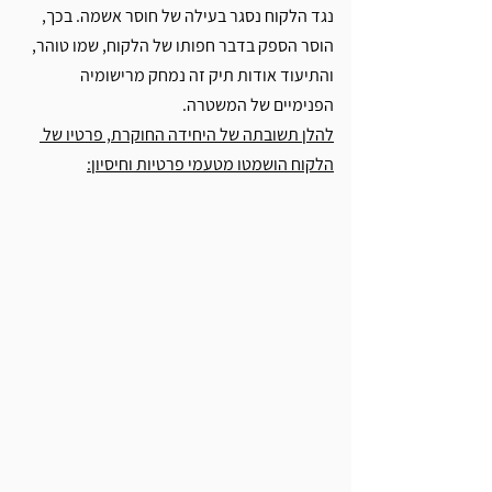
נגד הלקוח נסגר בעילה של חוסר אשמה. בכך, 
הוסר הספק בדבר חפותו של הלקוח, שמו טוהר, 
והתיעוד אודות תיק זה נמחק מרישומיה 
הפנימיים של המשטרה.
להלן תשובתה של היחידה החוקרת, פרטיו של 
הלקוח הושמטו מטעמי פרטיות וחיסיון: