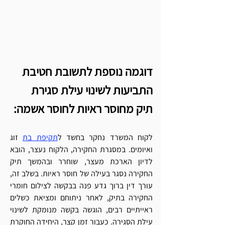
דוגמה נוספת לתשובת חטיבת 
התביעות לשינוי עילת סגירת 
תיק מחוסר ראיות לחוסר אשמה:
לקוח המשרד נחקר בחשד ל
תקיפת בת
 זוג 
ואיומים. במסגרת החקירה, הלקוח נעצר, הובא 
לדיון הארכת מעצר, שוחרר ובהמשך תיק 
החקירה נסגר בעילה של חוסר ראיות. בשלב זה, 
עורך דין ברוך גדע פנה בבקשה לצילום חומרי 
החקירה בתיק, לאחר ניתוחם ומציאת כשלים 
ראייתיים רבים, הוגשה בקשה מנומקת לשינוי 
עילת הסגירה. כעבור זמן קצר, היחידה החוקרת 