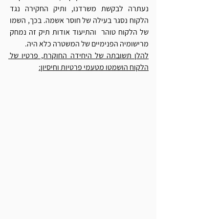
נעתרה לבקשת משרדנו, ותיק החקירה נגד 
הלקוח נסגר בעילה של חוסר אשמה. בכך, השמו 
של הלקוח טוהר  והתיעוד אודות תיק זה נמחק 
מרישומיה הפנימיים של המשטרה כלא היה.
להלן תשובתה של היחידה החוקרת, פרטיו של 
הלקוח הושמטו מטעמי פרטיות וחיסיון: