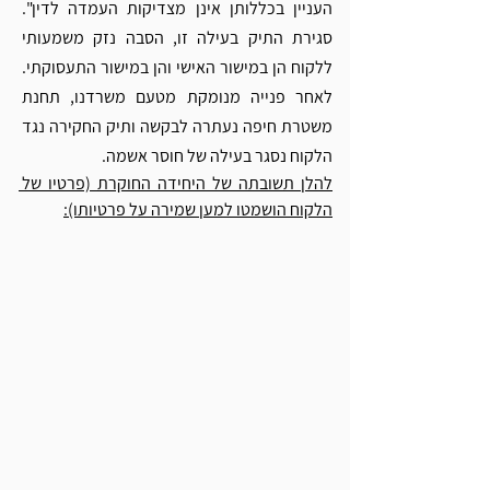
העניין בכללותן אינן מצדיקות העמדה לדין". 
סגירת התיק בעילה זו, הסבה נזק משמעותי 
ללקוח הן במישור האישי והן במישור התעסוקתי.  
לאחר פנייה מנומקת מטעם משרדנו, תחנת 
משטרת חיפה נעתרה לבקשה ותיק החקירה נגד 
הלקוח נסגר בעילה של חוסר אשמה. 
להלן תשובתה של היחידה החוקרת (פרטיו של 
הלקוח הושמטו למען שמירה על פרטיותו):