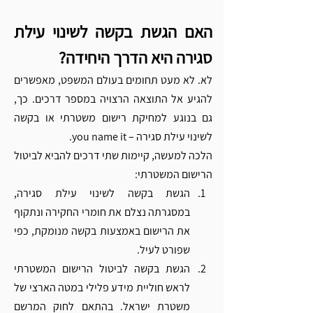
האם הגשת בקשה לשינוי עילת 
סגירה היא הדרך היחידה?
לא. לא מעט תחומים בעולם המשפט, מאפשרים 
להגיע אל התוצאה הרצויה במספר דרכים. כך, 
גם בנוגע למחיקת רישום משטרתי או בקשה 
לשינוי עילת סגירה – you name it. 
הלכה למעשה, קיימות שתי דרכים להביא לביטול 
הרישום המשטרתי: 
הגשת בקשה לשינוי עילת סגירה, 
במסגרתה נצלם את חומרי החקירה ונתקוף 
את הרישום באמצעות בקשה מנומקת, כפי 
שפורט לעיל. 
הגשת בקשה לביטול הרישום המשטרתי 
לראש חוליית מידע פלילי במטה הארצי של 
משטרת ישראל. בהתאם לחוק המרשם 