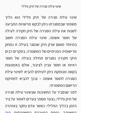
שינוי עילת סגירה של תיק פלילי 
שינוי עילת סגירה של תיק פלילי הוא הליך 
משפטי שבמסגרתו ניתן לבקש מרשויות התביעה 
לשנות את עילת הסגירה של תיק חקירה לעילה 
של חוסר אשמה. שינוי עילת הסגירה חשוב 
במיוחד משום שרק תיק שנסגר בעילה זו נמחק 
מרישומיה הפנימיים של המשטרה. במקרים רבים 
תיקי חקירה נסגרים תחילה בעילה של חוסר 
ראיות או חוסר עניין לציבור, אולם באמצעות 
בקשה מנומקת ניתן לעיתים להביא לשינוי עילת 
הסגירה לחוסר אשמה – ובכך להביא למחיקת 
הרישום המשטרתי.
לפני שנסביר על החשיבות שבשינוי עילת סגירה 
של תיק פלילי, נצעד מספר צעדים לאחור על ציר 
הזמן בהליך הפלילי: כאשר אדם נחקר באזהרה 
במשטרה, נפתח במערכת המשטרתית 
תיק 