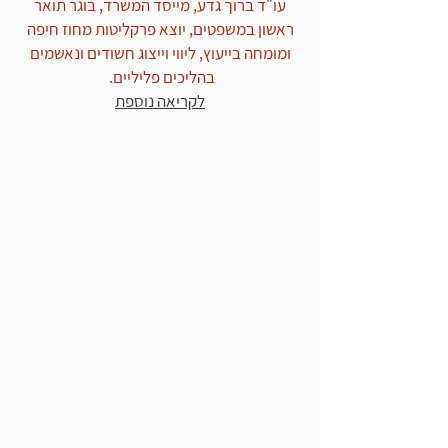
עו"ד ברוך גדע, מייסד המשרד, בוגר תואר
ראשון במשפטים, יוצא פרקליטות מחוז חיפה
ומומחה בייעוץ, ליווי וייצוג חשודים ונאשמים
בהליכים פליליים.
לקריאה נוספת