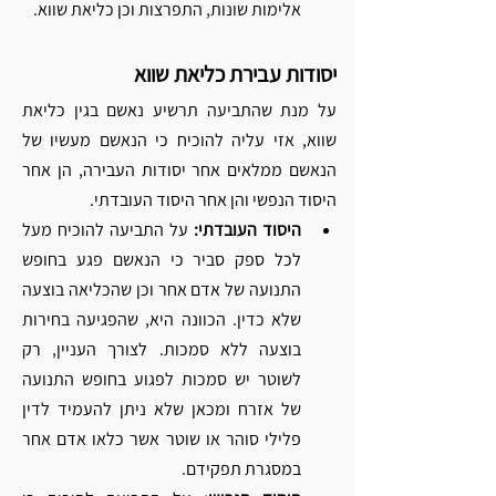
Γ
אלימות שונות, התפרצות וכן כליאת שווא.
יסודות עבירת כליאת שווא 
על מנת שהתביעה תרשיע נאשם בגין כליאת 
שווא, אזי עליה להוכיח כי הנאשם מעשיו של 
הנאשם ממלאים אחר יסודות העבירה, הן אחר 
היסוד הנפשי והן אחר היסוד העובדתי. 
היסוד העובדתי:
 על התביעה להוכיח מעל 
לכל ספק סביר כי הנאשם פגע בחופש 
התנועה של אדם אחר וכן שהכליאה בוצעה 
שלא כדין. הכוונה היא, שהפגיעה בחירות 
בוצעה ללא סמכות. לצורך העניין, רק 
לשוטר יש סמכות לפגוע בחופש התנועה 
של אזרח ומכאן שלא ניתן להעמיד לדין 
פלילי סוהר או שוטר אשר כלאו אדם אחר 
במסגרת תפקידם. 