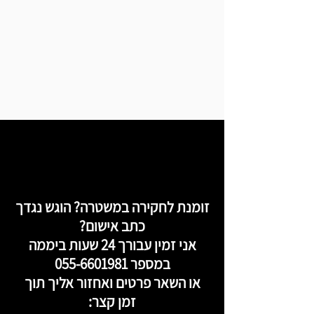
זומנת לחקירה במשטרה? הוגש נגדך
כתב אישום?
אני זמין עבורך 24 שעות ביממה
במספר
055-6601981
או השאר פרטים ואחזור אליך תוך
זמן קצר: