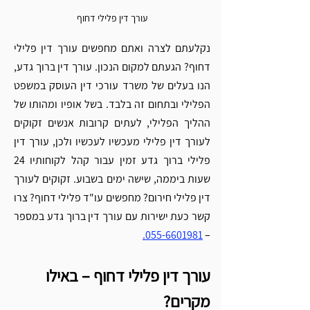
עורך דין פלילי דחוף
נקלעתם לצרה ואתם מחפשים עורך דין פלילי 
דחוף? הגעתם למקום הנכון. עורך דין ברוך גדע, 
הנו בעלים של משרד עורכי דין העוסק במשפט 
הפלילי ובתחום זה בלבד. בשל אופיו ומהותו של 
ההליך הפלילי, לעתים קרובות אנשים זקוקים 
לעורך דין פלילי מעכשיו לעכשיו ולכן, עורך דין 
פלילי ברוך גדע זמין עבור קהל לקוחותיו 24 
שעות ביממה, שישה ימים בשבוע. זקוקים לעורך 
דין פלילי חירום? מחפשים עו"ד פלילי דחוף? צרו 
קשר כעת ישירות עם עורך דין ברוך גדע במספר 
.
055-6601981
– 
עורך דין פלילי דחוף – באילו 
מקרים?