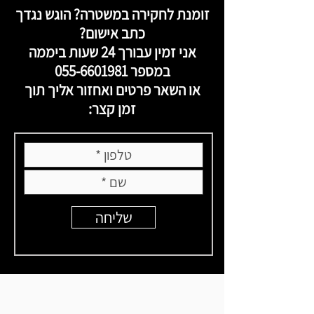
זומנת לחקירה במשטרה? הוגש נגדך
כתב אישום?
אני זמין עבורך 24 שעות ביממה
במספר
055-6601981
או השאר פרטים ואחזור אליך תוך
זמן קצר:
שליחה