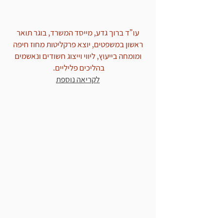
עו"ד ברוך גדע, מייסד המשרד, בוגר תואר
ראשון במשפטים, יוצא פרקליטות מחוז חיפה
ומומחה בייעוץ, ליווי וייצוג חשודים ונאשמים
בהליכים פליליים.
לקריאה נוספת