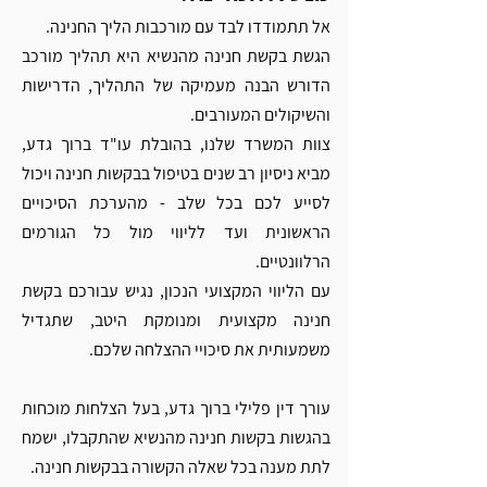
אל תתמודדו לבד עם מורכבות הליך החנינה. 
הגשת בקשת חנינה מהנשיא היא תהליך מורכב 
הדורש הבנה מעמיקה של התהליך, הדרישות 
והשיקולים המעורבים. 
צוות המשרד שלנו, בהובלת עו"ד ברוך גדע, 
מביא ניסיון רב שנים בטיפול בבקשות חנינה ויכול 
לסייע לכם בכל שלב - מהערכת הסיכויים 
הראשונית ועד לליווי מול כל הגורמים 
הרלוונטיים. 
עם הליווי המקצועי הנכון, נגיש עבורכם בקשת 
חנינה מקצועית ומנומקת היטב, שתגדיל 
משמעותית את סיכויי ההצלחה שלכם.
עורך דין פלילי ברוך גדע, בעל הצלחות מוכחות 
בהגשות בקשות חנינה מהנשיא שהתקבלו, ישמח 
לתת מענה בכל שאלה הקשורה בבקשות חנינה. 