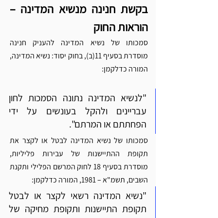
בקשת חנינה מנשיא המדינה – 
הוראות החוק
סמכותו של נשיא המדינה להעניק חנינה 
מוסדרת בסעיף 11(ב), בחוק יסוד: נשיא המדינה, 
המורה כדלקמן:
"לנשיא המדינה נתונה הסמכות לחון 
עבריינים ולהקל בעונשים על ידי 
הפחתתם או המרתם".
סמכותו של נשיא המדינה לבטל או לקצר את 
תקופת ההתיישנות של עבירות פליליות, 
מוסדרת בסעיף 18 לחוק המרשם הפלילי ותקנת 
השבים, תשמ"א – 1981, המורה כדלקמן:
"נשיא המדינה רשאי לקצר או לבטל 
תקופת התיישנות ותקופת מחיקה של 