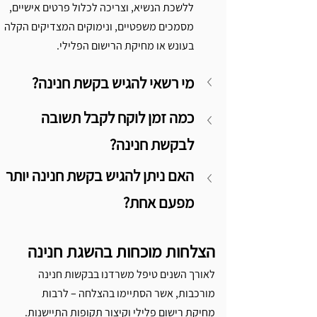
ללשכת הנשיא, וצריכה לכלול פרטים אישיים, 
מסמכים משפטיים, ונימוקים המצדיקים הקלה 
בעונש או מחיקת הרישום הפלילי.
מי רשאי להגיש בקשת חנינה?
כמה זמן לוקח לקבל תשובה 
לבקשת חנינה?
האם ניתן להגיש בקשת חנינה יותר 
מפעם אחת?
הצלחות מוכחות בהשגת חנינה
לאורך השנים טיפל משרדנו בבקשות חנינה 
מורכבות, אשר הסתיימו בהצלחה – לרבות 
מחיקת רישום פלילי וקיצור תקופות התיישנות. 