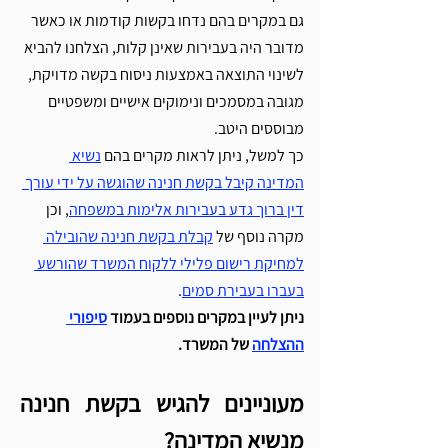
גם במקרים בהם נדחו בקשות קודמות או כאשר 
מדובר היה בעבירות שאינן קלות, הצלחנו להביא 
לשינוי התוצאה באמצעות ניסוח בקשה מדויקת, 
מגובה במסמכים ונימוקים אישיים ומשפטיים 
מבוססים היטב. 
כך למשל, ניתן לראות מקרים בהם 
נשיא 
המדינה קיבל בקשת חנינה שהוגשה על ידי עורך 
דין ברוך גדע בעבירות אלימות במשפחה
, וכן 
מקרה נוסף של 
קבלת בקשת חנינה שהובילה 
למחיקת רישום פלילי ללקוח המשרד שהורשע 
בעברו בעבירת סמים
.
ניתן לעיין במקרים נוספים בעמוד 
סיפורי 
ההצלחה
 של המשרד.
מעוניינים להגיש בקשת חנינה 
מנשיא המדינה?