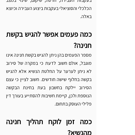
Γ
בעקבות העבירה, חרטה, שיקום, שינוי במצב 
הכלכלי והסוציאלי בעקבות ביצוע העבירה וכיוצא 
באלה.
כמה פעמים אפשר להגיש בקשת 
חנינה?
מספר הפעמים בהן ניתן להגיש בקשת חנינה אינו 
מוגבל, אולם חשוב לדעת כי במקרה של סירוב 
לא ניתן לערער על החלטת הנשיא אלא להגיש 
בקשה בחלוף שישה חודשים. חשוב לציין כי עצם 
הסירוב יילקח בחשבון בעת בחינת הבקשה 
הנוספת ולכן, קיימת חשיבות להסתייע בעורך דין 
פלילי העוסק בתחום.
כמה זמן לוקח תהליך חנינה 
מהנשיא?