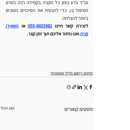
עו"ד גדע בוחן כל מקרה בקפידה רבה בטרם 
הטיפול בו, כדי להבטיח את הסיכויים הטובים 
ביותר להצלחה. 
ליצירת קשר חייגו 
055-6601981
 או 
השאירו 
פניה
ואנו נחזור אליכם תוך זמן קצר.
מחיקת רישום פלילי ומשטרתי
הצג הכול
פוסטים קשורים