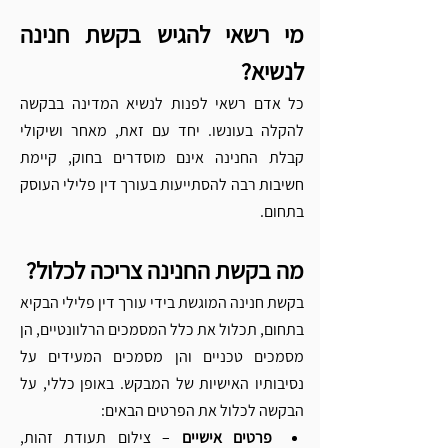
מי רשאי להגיש בקשת חנינה 
לנשיא?
כל אדם רשאי לפנות לנשיא המדינה בבקשה 
להקלה בעונשו. יחד עם זאת, מאחר ושיקולי 
קבלת החנינה אינם מוסדרים בחוק, קיימת 
חשיבות רבה להסתייעות בעורך דין פלילי העוסק 
בתחום.
מה בקשת החנינה צריכה לכלול?
בקשת חנינה המוגשת בידי עורך דין פלילי הבקיא 
בתחום, תכלול את כלל המסמכים הרלוונטיים, הן 
מסמכים טכניים והן מסמכים המעידים על 
נסיבותיו האישיות של המבקש. באופן כללי, על 
הבקשה לכלול את הפרטים הבאים:
פרטים אישיים
 – צילום תעודת זהות, 