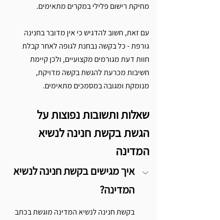
מחיקת רישום פלילי במקרים מתאימים.
עם זאת, חשוב להדגיש כי אין מדובר בחנינה 
גורפת - כל בקשה נבחנת לגופה לאחר קבלת 
חוות דעת מגורמים מקצועיים, ולכן קיימת 
חשיבות מכרעת להגשת בקשה מדויקת, 
מנומקת ומגובה במסמכים מתאימים.
שאלות ותשובות נפוצות על 
הגשת בקשת חנינה לנשיא 
המדינה
איך מגישים בקשת חנינה לנשיא 
המדינה?
בקשת חנינה לנשיא המדינה מוגשת בכתב 