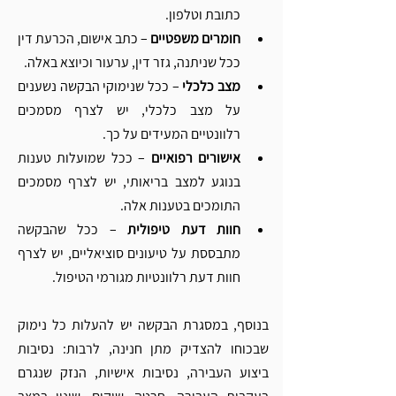
כתובת וטלפון.
חומרים משפטיים 
– כתב אישום, הכרעת דין 
ככל שניתנה, גזר דין, ערעור וכיוצא באלה.
מצב כלכלי 
– ככל שנימוקי הבקשה נשענים 
על מצב כלכלי, יש לצרף מסמכים 
רלוונטיים המעידים על כך.
אישורים רפואיים
 – ככל שמועלות טענות 
בנוגע למצב בריאותי, יש לצרף מסמכים 
התומכים בטענות אלה.
חוות דעת טיפולית
 – ככל שהבקשה 
מתבססת על טיעונים סוציאליים, יש לצרף 
חוות דעת רלוונטיות מגורמי הטיפול.
בנוסף, במסגרת הבקשה יש להעלות כל נימוק 
שבכוחו להצדיק מתן חנינה, לרבות: נסיבות 
ביצוע העבירה, נסיבות אישיות, הנזק שנגרם 