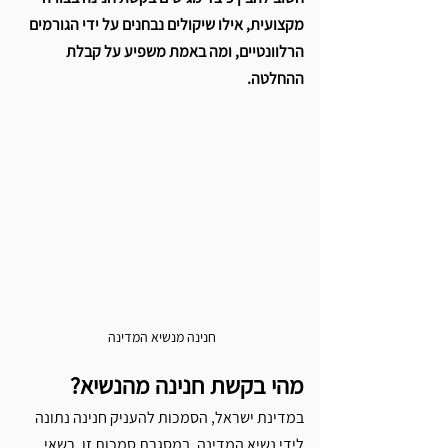
מקצועית, אילו שיקולים נבחנים על ידי הגורמים 
הרלוונטיים, ומה באמת משפיע על קבלת 
ההחלטה.
חנינה מנשיא המדינה
מהי בקשת חנינה מהנשיא? 
במדינת ישראל, הסמכות להעניק חנינה נתונה 
לידי נשיא המדינה. במסגרת סמכות זו, רשאי 