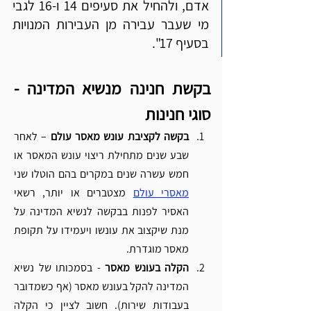
אדם, ולהחיל את סעיפים 14 ו-16 לגבי 
מי שעבר עבירה מן העבירות המנויות 
בסעיף 17".
בקשת חנינה מנשיא המדינה - 
סוגי חנינות
בקשה לקציבת עונש מאסר עולם
 – לאחר 
שבע שנים מתחילת ריצוי עונש המאסר או 
חמש עשרה שנים במקרים בהם הוטלו שני 
מאסרי עולם
 מצטברים או יותר, רשאי 
האסיר לפנות בבקשה לנשיא המדינה על 
מנת שיקצוב את עונשו ויעמידו על תקופת 
מאסר מוגדרת.
הקלה בעונש מאסר
 - בסמכותו של נשיא 
המדינה להקל בעונש מאסר (אף כשמדובר 
בעבודות שירות). חשוב לציין כי הקלה 