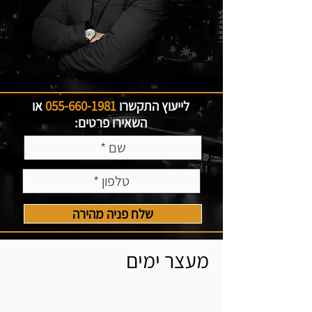
לייעוץ התקשרו
055-660-1981
או
השאירו פרטים:
שלח פניה מהירה
מעצר ימים