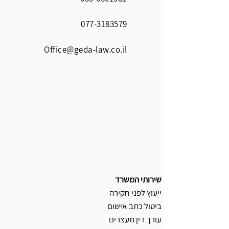
077-3183579
Office@geda-law.co.il
שירותי המשרד
ייעוץ לפני חקירה
ביטול כתב אישום
עורך דין מעצרים