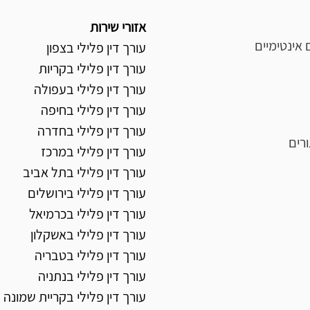
אזורי שירות
 אינטימיים
עורך דין פלילי בצפון
עורך דין פלילי בקריות
עורך דין פלילי בעפולה
עורך דין פלילי בחיפה
עורך דין פלילי בחדרה
רים
עורך דין פלילי במרכז
עורך דין פלילי בתל אביב
עורך דין פלילי בירושלים
עורך דין פלילי בכרמיאל
עורך דין פלילי באשקלון
עורך דין פלילי בטבריה
עורך דין פלילי בנתניה
עורך דין פלילי בקריית שמונה