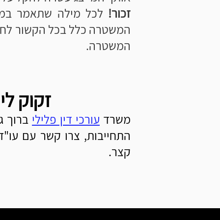
Γ
Γ
זכור!
לכל מילה שתאמר במהל
המשטרה כלל בכל הקשור לחשד
המשטרה.
זקוק ליי
משרד
עורכי דין פלילי
התחייבות, צרו קשר עם עו"
קצר.