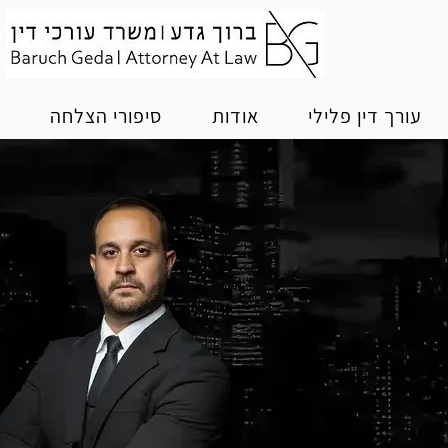
עורך דין פלילי
אודות
סיפורי הצלחה
מ