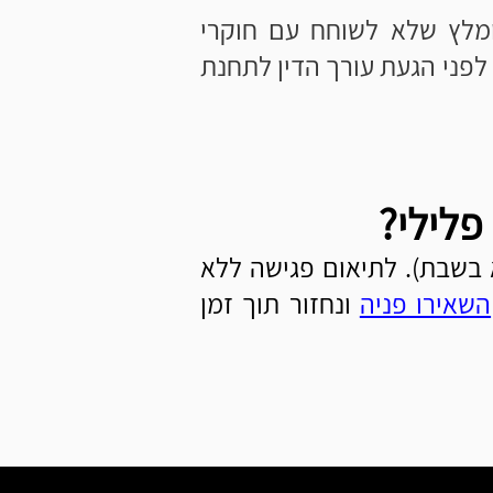
לץ שלא לשוחח עם חוקרי
פני הגעת עורך הדין לתחנת
 פלילי?
בוע (לא בשבת). לתיאום פגישה ללא
השאירו פניה
ונחזור תוך זמן