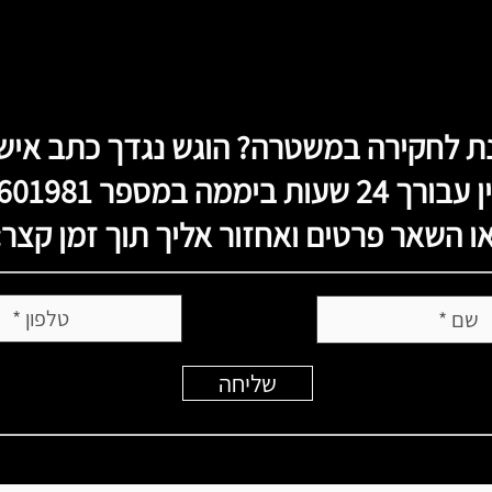
ת לחקירה במשטרה? הוגש נגדך כתב איש
24 שעות ביממה במספר
601981
ו השאר פרטים ואחזור אליך תוך זמן קצר:
שליחה