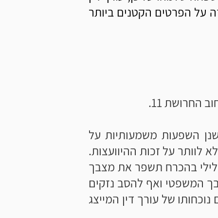
ה על הפרטים הקטנים ביותר
החרושת 11.
שנן השפעות משמעותיות על
 לוותר על זכות ההיוועצות.
 פלילי בהכרח תשפר את מצבך
בך המשפטי ואף להסב נזקים
נוכחותו של עורך דין המייצג