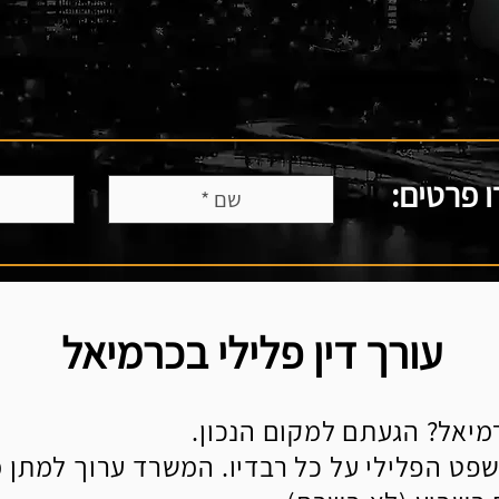
 פרטים:
עורך דין פלילי בכרמיאל
מיאל? הגעתם למקום הנכון.
שפט הפלילי על כל רבדיו. המשרד ערוך למתן 