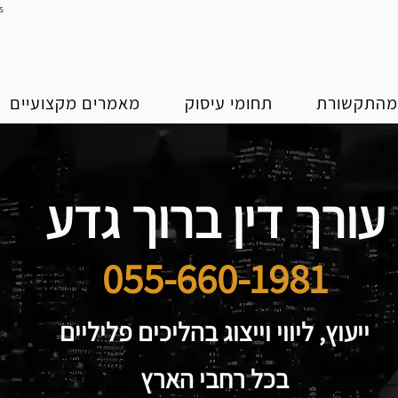
s
התקשורת
תחומי עיסוק
מאמרים מקצועיים
עורך דין ברוך גדע
055-660-1981
ייעוץ, ליווי וייצוג בהליכים פליליים
בכל רחבי הארץ