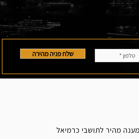
שלח פניה מהירה
מענה מהיר לתושבי כרמיאל