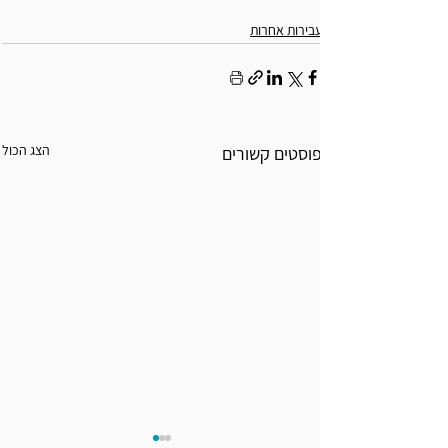
עבירות אחרות
הצג הכול
פוסטים קשורים