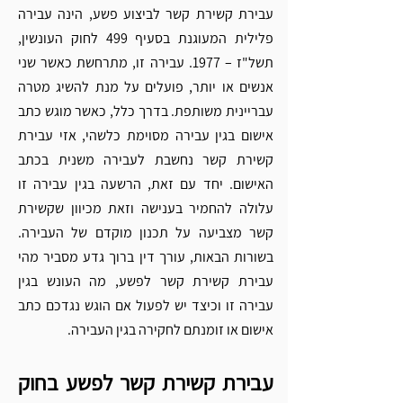
עבירת קשירת קשר לביצוע פשע, הינה עבירה 
פלילית המעוגנת בסעיף 499 לחוק העונשין, 
תשל"ז – 1977. עבירה זו, מתרחשת כאשר שני 
אנשים או יותר, פועלים על מנת להשיג מטרה 
עבריינית משותפת. בדרך כלל, כאשר מוגש כתב 
אישום בגין עבירה מסוימת כלשהי, אזי עבירת 
קשירת קשר נחשבת לעבירה משנית בכתב 
האישום. יחד עם זאת, הרשעה בגין עבירה זו 
עלולה להחמיר בענישה וזאת מכיוון שקשירת 
קשר מצביעה על תכנון מוקדם של העבירה. 
בשורות הבאות, עורך דין ברוך גדע מסביר מהי 
עבירת קשירת קשר לפשע, מה העונש בגין 
עבירה זו וכיצד יש לפעול אם הוגש נגדכם כתב 
אישום או זומנתם לחקירה בגין העבירה.
עבירת קשירת קשר לפשע בחוק 