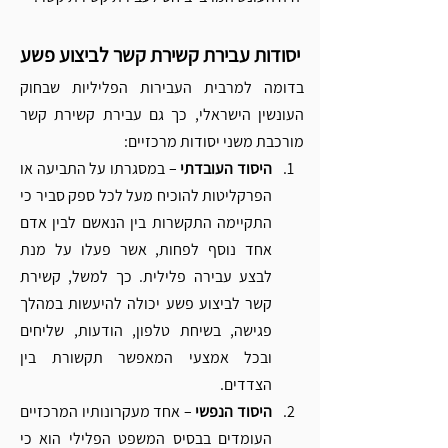
 יסודות עבירת קשירת קשר לביצוע פשע
בדומה למרבית העבירות הפליליות שבחוק 
העונשין הישראלי, כך גם עבירת קשירת קשר 
מורכבת משני יסודות מרכזיים:
היסוד העובדתי 
– במסגרתו על התביעה או 
הפרקליטות להוכיח מעל לכל ספק סביר כי 
התקיימה התקשרות בין הנאשם לבין אדם 
אחד נוסף לפחות, אשר פעלו על מנת 
לבצע עבירה פלילית. כך למשל, קשירת 
קשר לביצוע פשע יכולה להיעשות במהלך 
פגישה, בשיחת טלפון, הודעות, שליחים 
ובכל אמצעי המאפשר תקשורת בין 
הצדדים.
היסוד הנפשי 
– אחד מעקרונותיו המרכזיים 
העומדים בבסיס המשפט הפלילי הוא כי 