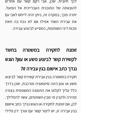
לכך חיובית. שכן, אבי רקם קשר עם אחרים 
להוצאתה של התוכנית העבריינית אל הפועל. 
יתרה מכך, במקרה זה, ניתן יהיה לייחס לאבי גם 
את עבירת השוד אפילו אם לא נכח בה וזאת 
מכוח דיני השותפות, כמסייע לביצוע עבירה.
זומנת לחקירה במשטרה בחשד 
לקשירת קשר לביצוע פשע או עוון? הוגש 
נגדך כתב אישום בגין עבירה זו?
חקירה במשטרה בגין עבירת קשירת קשר לביצוע 
פשע או עוון הינה סיטואציה מורכבת, שכן בדרך 
כלל עליך לקלוט את התמונה המשפטית בצורה 
מהירה ולהבין מי מבין השותפים, עשוי להפלילך. 
לכן, אם זומנת לחקירה או הוגש נגדך כתב אישום 
בגין עבירה זו, יש ליצור קשר עם עורך דין פלילי 