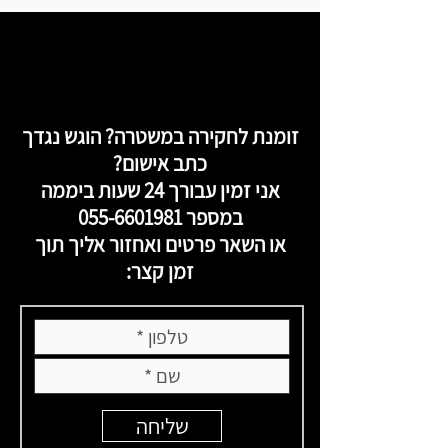
זומנת לחקירה במשטרה? הוגש נגדך
כתב אישום?
אני זמין עבורך 24 שעות ביממה
במספר
055-6601981
או השאר פרטים ואחזור אליך תוך
זמן קצר:
שליחה