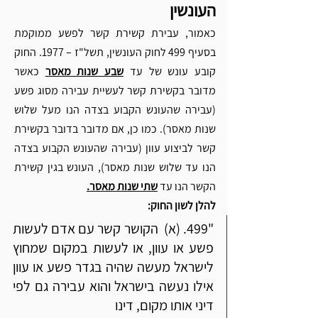
העונשין
כאמור, עבירת קשירת קשר לפשע ממוקמת 
בסעיף 499 לחוק העונשין, תשל"ז – 1977. החוק 
קובע עונש של עד 
שבע שנות מאסר
 כאשר 
מדובר בקשירת קשר לעשיית עבירה מסוג פשע 
(עבירה שהעונש הקבוע בצדה הנו מעל שלוש 
שנות מאסר). כמו כן, אם מדובר בדובר בקשירת 
קשר לביצוע עוון (עבירה שהעונש הקבוע בצדה 
הנו עד שלוש שנות מאסר), העונש בגין קשירת 
הקשר הנו עד 
שתי שנות מאסר.
להלן לשון החוק:
"499. (א)  הקושר קשר עם אדם לעשות 
פשע או עוון, או לעשות במקום שמחוץ 
לישראל מעשה שהיה בגדר פשע או עוון 
אילו נעשה בישראל והוא עבירה גם לפי 
דיני אותו מקום, דינו 