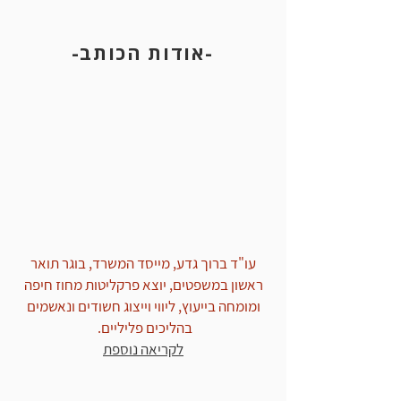
-אודות הכותב-
אי נקיטת אמצעי זהירות בחיה
עו"ד ברוך גדע, מייסד המשרד, בוגר תואר
ראשון במשפטים, יוצא פרקליטות מחוז חיפה
ומומחה בייעוץ, ליווי וייצוג חשודים ונאשמים
בהליכים פליליים.
לקריאה נוספת