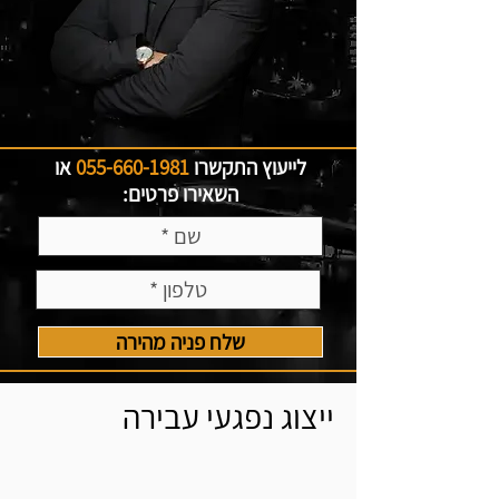
לייעוץ התקשרו
055-660-1981
או
השאירו פרטים:
שלח פניה מהירה
ייצוג נפגעי עבירה