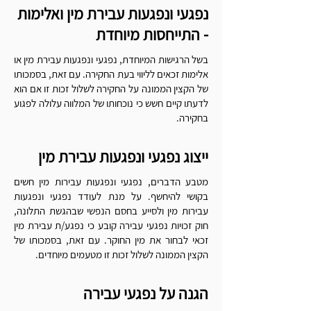
נפגעי ונפגעות עבירת מין ואלימות
- התייחסות מיוחדת
בשל הרגישות המיוחדת, נפגעי ונפגעות עבירת מין או
אלימות זכאים לליווי בעת החקירה. עם זאת, בסמכותו
של הקצין הממונה על החקירה לשלול זכות זו אם הוא
לדעתו קיים חשש
כי נוכחותו של המלווה עלולה לפגוע
בחקירה.
ייצוג נפגעי ונפגעות עבירת מין
מטבע הדברים, נפגעי ונפגעות עבירות מין חשים
בקושי להיחשף. על מנת לעודד נפגעי ונפגעות
עבירות מין ולסייע בחסם הנפשי שבהגשת התלונה,
חוק זכויות נפגעי עבירה קובע כי נפגע/ת עבירת מין
זכאי לבחור את מין החוקר. עם זאת, בסמכותו של
הקצין הממונה לשלול זכות זו מטעמים מיוחדים.
הגנה על נפגעי עבירה