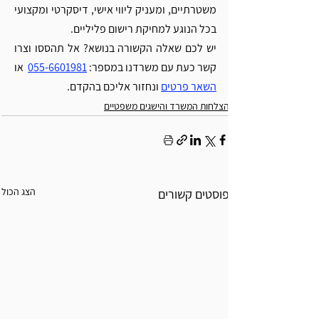
Γ
משטרתיים, ומעניק ליווי אישי, דיסקרטי ומקצועי 
בכל הנוגע למחיקת רישום פליליים.
יש לכם שאלה הקשורה בנושא? אל תהססו וצרו 
קשר כעת עם משרדנו במספר: 
055-6601981
  או 
השאר פרטים
 ונחזור אליכם בהקדם.
הצלחות המשרד והישגים משפטיים
הצג הכול
פוסטים קשורים