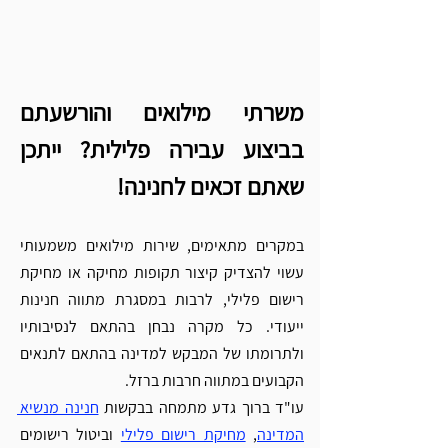
משרתי מילואים והורשעתם 
בביצוע עבירה פלילית? ייתכן 
שאתם זכאים לחנינה!
במקרים מתאימים, שירות מילואים משמעותי 
עשוי להצדיק קיצור תקופות מחיקה או מחיקת 
רישום פלילי, לרבות במסגרת מתווה חנינות 
ייעודי. כל מקרה נבחן בהתאם לנסיבותיו 
ולתרומתו של המבקש למדינה בהתאם לתנאים 
הקבועים במתווה חרבות ברזל.
עו"ד ברוך גדע מתמחה בבקשות 
חנינה מנשיא 
המדינה
, 
מחיקת רישום פלילי
 וביטול רישומים 