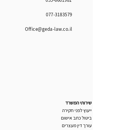
055-6601981
077-3183579
Office@geda-law.co.il
שירותי המשרד
ייעוץ לפני חקירה
ביטול כתב אישום
עורך דין מעצרים