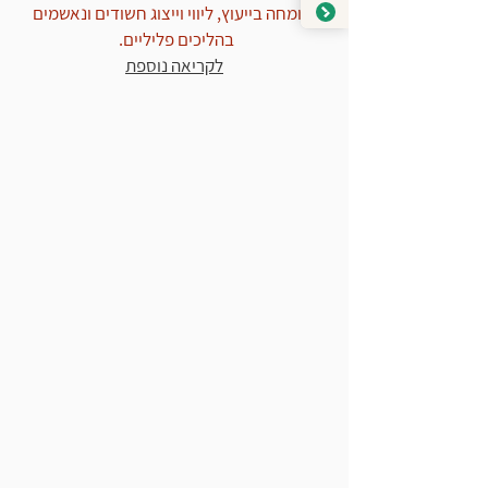
ומומחה בייעוץ, ליווי וייצוג חשודים ונאשמים
בהליכים פליליים.
לקריאה נוספת