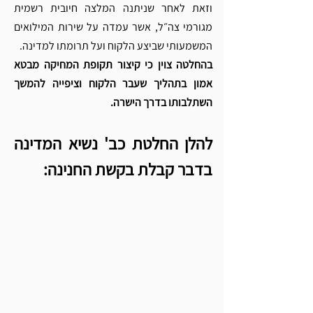
וזאת לאחר שניתנה המלצה חיובית רשמית 
מגורמי צה״ל, אשר עמדה על שירות המילואים 
המשמעותי שביצע הלקוח ועל תרומתו למדינה.
בהחלטה צוין כי קיצור תקופת המחיקה מבטא 
אמון בתהליך שעבר הלקוח וציפייה להמשך 
השתלבותו בדרך הישרה.
להלן החלטת כב' נשיא המדינה 
בדבר קבלת בקשת החנינה: