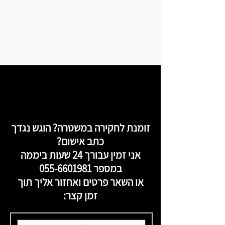
זומנת לחקירה במשטרה? הוגש נגדך
כתב אישום?
אני זמין עבורך 24 שעות ביממה
במספר
055-6601981
או השאר פרטים ואחזור אליך תוך
זמן קצר: