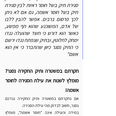
Γ
סגירת תיק בשל חוסר ראיות לבין סגירת 
תיק בשל חוסר אשמה, גם אם לא ניתן 
לכך פרסום ברבים. אפשר להבין ללבו 
של אדם, המשוכנע שהוא חף מפשע, 
כאשר הוא דורש כי חשד שהועלה נגדו 
ימחק לחלוטין, ובתיק שנפתח נגדו ירשם 
כי התיק נסגר כיוון שהתברר כי אין הוא 
אשם"
חקרתם במשטרה ותיק החקירה נסגר? 
מומלץ לשנות את עילת הסגירה לחוסר 
אשמה!
אם נחקרתם במשטרה ותיק החקירה נגדכם 
נסגר, חשוב לבדוק מהי עילת הסגירה. 
במידה והעילה אינה "חוסר אשמה", מומלץ 