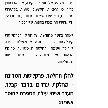
ניתוח מעמיק של חומרי החקירה, שהראו באופן 
ברור כי גרסאות הקטינים נגועות בסתירות 
מהותיות, הושפעו משאלות מכוונות, ונסתרו על 
ידי עדויות התומכות בחפותו של הלקוח.
לאחר בחינה מחודשת של התיק, הפרקליטות 
קיבלה את הערר והורתה על שינוי עילת הסגירה 
ל"חוסר אשמה". החלטה זו משמעה מחיקת 
הרישום המשטרתי ומהווה הכרה מלאה בחפותו 
של הלקוח.
להלן החלטת פרקליטות המדינה 
- מחלקת עררים בדבר קבלת 
הערר ושינוי עילת הסגירה לחוסר 
אשמה: 