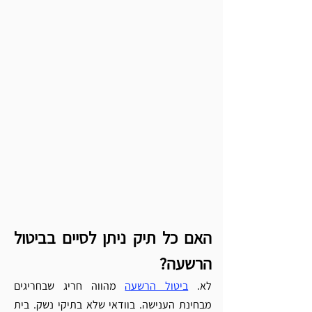
האם כל תיק ניתן לסיים בביטול 
הרשעה?
לא. 
ביטול הרשעה
 מהווה חריג שבחריגים 
מבחינת הענישה. בוודאי שלא בתיקי נשק. בית 