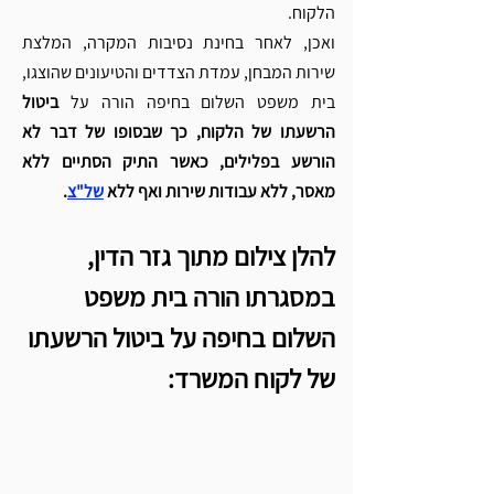
הלקוח.
ואכן, לאחר בחינת נסיבות המקרה, המלצת 
שירות המבחן, עמדת הצדדים והטיעונים שהוצגו, 
בית משפט השלום בחיפה הורה על 
ביטול 
הרשעתו של הלקוח, כך שבסופו של דבר לא 
הורשע בפלילים, כאשר התיק הסתיים ללא 
מאסר, ללא עבודות שירות ואף ללא 
של"צ
. 
להלן צילום מתוך גזר הדין, 
במסגרתו הורה בית משפט 
השלום בחיפה על ביטול הרשעתו 
של לקוח המשרד: