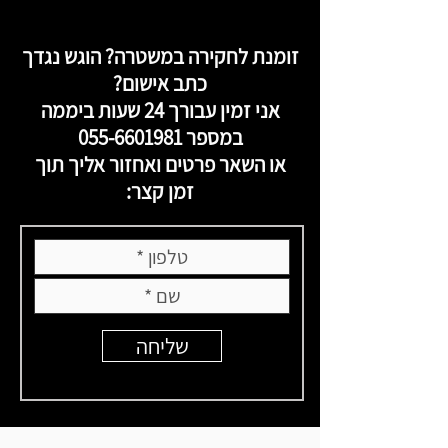
זומנת לחקירה במשטרה? הוגש נגדך
כתב אישום?
אני זמין עבורך 24 שעות ביממה
במספר
055-6601981
או השאר פרטים ואחזור אליך תוך
זמן קצר:
שליחה