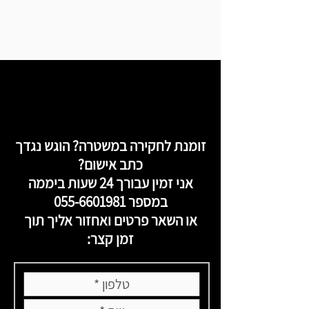
זומנת לחקירה במשטרה? הוגש נגדך
כתב אישום?
אני זמין עבורך 24 שעות ביממה
במספר
055-6601981
או השאר פרטים ואחזור אליך תוך
זמן קצר: