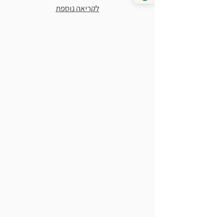
לקריאה נוספת