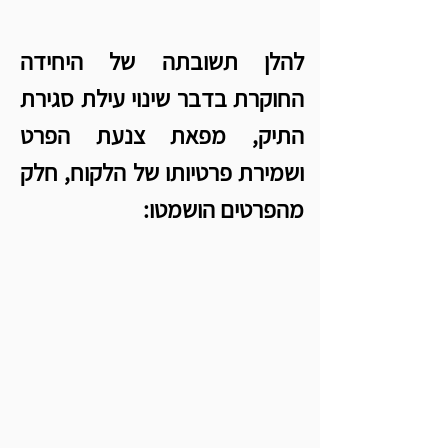
להלן תשובתה של היחידה 
החוקרת בדבר שינוי עילת סגירת 
התיק, מפאת צנעת הפרט 
ושמירת פרטיותו של הלקוח, חלק 
מהפרטים הושמטו: