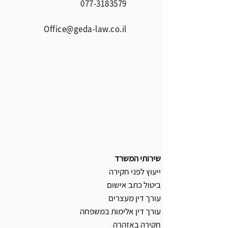
077-3183579
Office@geda-law.co.il
שירותי המשרד
ייעוץ לפני חקירה
ביטול כתב אישום
עורך דין מעצרים
עורך דין אלימות במשפחה
חקירה באזהרה