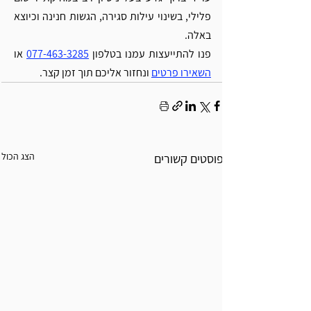
Γ
פלילי, בשינוי עילות סגירה, הגשות חנינה וכיוצא 
באלה. 
פנו להתייעצות עמנו בטלפון 
077-463-3285
 או 
השאירו פרטים
 ונחזור אליכם תוך זמן קצר. 
הצג הכול
פוסטים קשורים