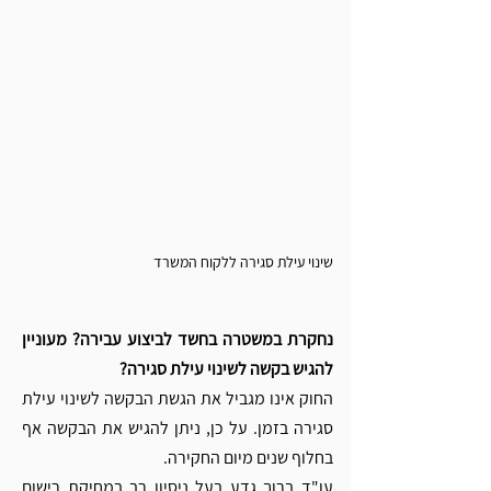
שינוי עילת סגירה ללקוח המשרד 
נחקרת במשטרה בחשד לביצוע עבירה? מעוניין 
להגיש בקשה לשינוי עילת סגירה? 
החוק אינו מגביל את הגשת הבקשה לשינוי עילת 
סגירה בזמן. על כן, ניתן להגיש את הבקשה אף 
בחלוף שנים מיום החקירה. 
עו"ד ברוך גדע בעל ניסיון רב במחיקת רישום 