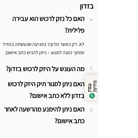
בזדון
האם כל נזק לרכוש הוא עבירה 
פלילית?
לא. רק כאשר מדובר בפגיעה שנעשתה במזיד 
ומתוך כוונה לפגוע – ניתן להגיש כתב אישום.
מה העונש על היזק לרכוש בזדון?
האם ניתן לסגור תיק היזק לרכוש 
מ
ן
ע
ס
ק
ה
י
מ
בזדון ללא כתב אישום?
האם ניתן להימנע מהרשעה לאחר 
כתב אישום?