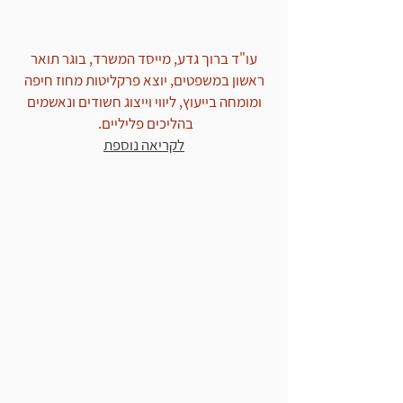
עו"ד ברוך גדע, מייסד המשרד, בוגר תואר
ראשון במשפטים, יוצא פרקליטות מחוז חיפה
ומומחה בייעוץ, ליווי וייצוג חשודים ונאשמים
בהליכים פליליים.
לקריאה נוספת