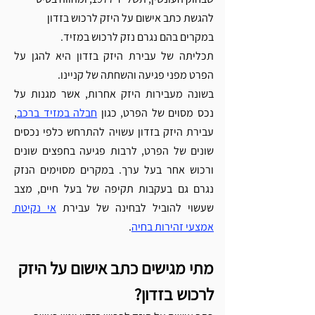
להגשת כתב אישום על היזק לרכוש בזדון 
במקרים בהם נגרם נזק לרכוש במזיד.
תכליתה של עבירת היזק בזדון היא להגן על 
הפרט מפני פגיעה והשחתה של קניינו. 
בשונה מעבירות היזק אחרות, אשר מגנות על 
נכס מסוים של הפרט, כגון 
חבלה במזיד ברכב
, 
עבירת היזק בזדון עשויה להתרחש כלפי נכסים 
שונים של הפרט, לרבות פגיעה בחפצים שונים 
ורכוש אחר בעל ערך. במקרים מסוימים הנזק 
נגרם גם בעקבות תקיפה של בעל חיים, מצב 
שעשוי להוביל לבחינה של עבירת 
אי נקיטת 
אמצעי זהירות בחיה
.
מתי מגישים כתב אישום על היזק 
לרכוש בזדון?