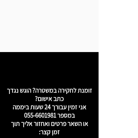
זומנת לחקירה במשטרה? הוגש נגדך
כתב אישום?
אני זמין עבורך 24 שעות ביממה
במספר
055-6601981
או השאר פרטים ואחזור אליך תוך
זמן קצר: