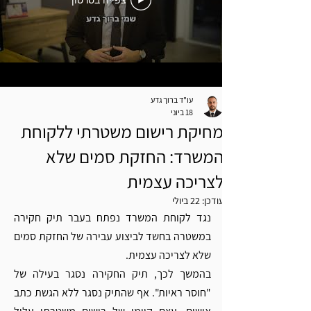
צפייה בסרטון
עו"ד ברוך גדע
18 ביוני
מחיקת רישום משטרתי ללקוחת
המשרד: החזקת סמים שלא
לצריכה עצמית
עודכן:
22 ביולי
נגד לקוחת המשרד נפתח בעבר תיק חקירה 
במשטרה בחשד לביצוע עבירה של החזקת סמים 
שלא לצריכה עצמית.
בהמשך לכך, תיק החקירה נסגר בעילה של 
"חוסר ראיות". אף שהתיק נסגר ללא הגשת כתב 