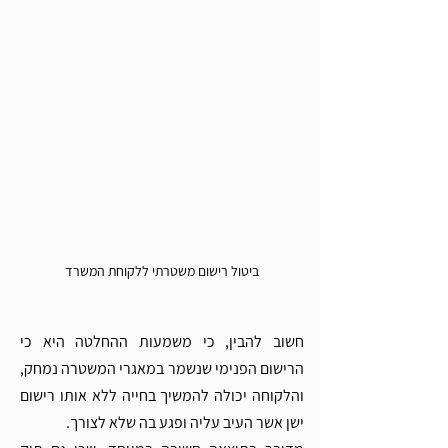
ביטול רישום משטרתי ללקוחת המשרד
חשוב להבין, כי משמעות ההחלטה היא כי 
הרישום הפנימי שנשמר במאגרי המשטרה נמחק, 
והלקוחה יכולה להמשיך בחייה ללא אותו רישום 
ישן אשר העיב עליה ופגע בה שלא לצורך.