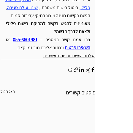
פלילי
, ביטול רישום משטרתי, 
שינוי עילת סגירה
, 
הגשת בקשות חנינה וייצוג בתיקי עבירות סמים.
מעוניינים להגיש בקשה למחיקת רישום פלילי 
ולצאת לדרך חדשה?
צרו עמנו קשר במספר – 
055-6601981
 או 
השאירו פרטים
 ונחזור אליכם תוך זמן קצר.
הצלחות המשרד והישגים משפטיים
הצג הכול
פוסטים קשורים