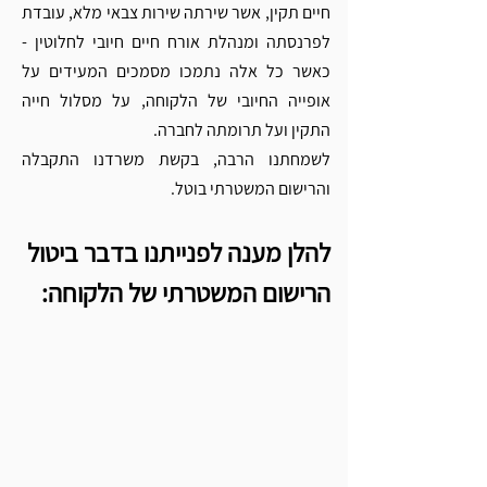
חיים תקין, אשר שירתה שירות צבאי מלא, עובדת 
לפרנסתה ומנהלת אורח חיים חיובי לחלוטין - 
כאשר כל אלה נתמכו מסמכים המעידים על 
אופייה החיובי של הלקוחה, על מסלול חייה 
התקין ועל תרומתה לחברה.
לשמחתנו הרבה, בקשת משרדנו התקבלה 
והרישום המשטרתי בוטל. 
להלן מענה לפנייתנו בדבר ביטול 
הרישום המשטרתי של הלקוחה: 