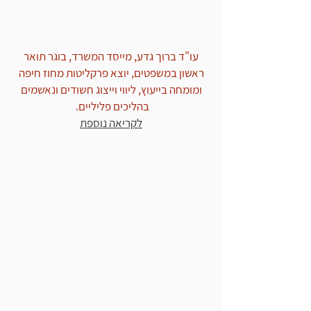
עו"ד ברוך גדע, מייסד המשרד, בוגר תואר
ראשון במשפטים, יוצא פרקליטות מחוז חיפה
ומומחה בייעוץ, ליווי וייצוג חשודים ונאשמים
בהליכים פליליים.
לקריאה נוספת