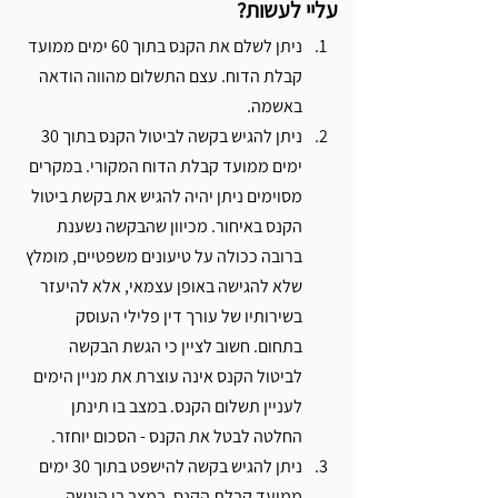
Γ
עליי לעשות? 
ניתן לשלם את הקנס בתוך 60 ימים ממועד 
קבלת הדוח. עצם התשלום מהווה הודאה 
באשמה. 
ניתן להגיש בקשה לביטול הקנס בתוך 30 
ימים ממועד קבלת הדוח המקורי. במקרים 
מסוימים ניתן יהיה להגיש את בקשת ביטול 
הקנס באיחור. מכיוון שהבקשה נשענת 
ברובה ככולה על טיעונים משפטיים, מומלץ 
שלא להגישה באופן עצמאי, אלא להיעזר 
בשירותיו של עורך דין פלילי העוסק 
בתחום.
חשוב לציין כי הגשת הבקשה 
לביטול הקנס אינה עוצרת את מניין הימים 
לעניין תשלום הקנס. במצב בו תינתן 
החלטה לבטל את הקנס - הסכום יוחזר. 
ניתן להגיש בקשה להישפט בתוך 30 ימים 
ממועד קבלת הקנס. במצב בו הוגשה 