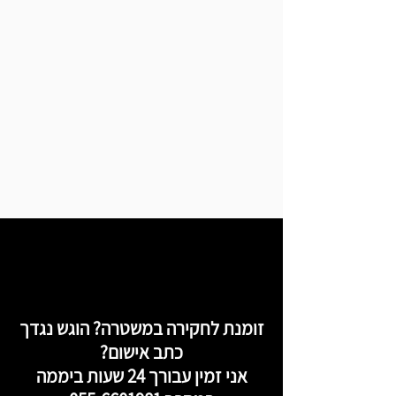
זומנת לחקירה במשטרה? הוגש נגדך
כתב אישום?
אני זמין עבורך 24 שעות ביממה