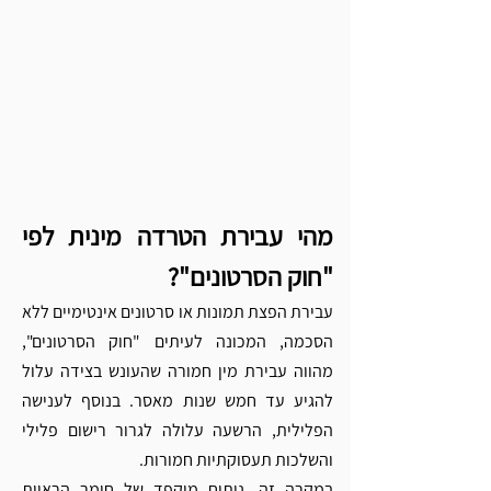
מהי עבירת הטרדה מינית לפי 
"חוק הסרטונים"?
עבירת הפצת תמונות או סרטונים אינטימיים ללא 
הסכמה, המכונה לעיתים "חוק הסרטונים", 
מהווה עבירת מין חמורה שהעונש בצידה עלול 
להגיע עד חמש שנות מאסר. בנוסף לענישה 
הפלילית, הרשעה עלולה לגרור רישום פלילי 
והשלכות תעסוקתיות חמורות.
במקרה זה, ניתוח מוקפד של חומר הראיות 