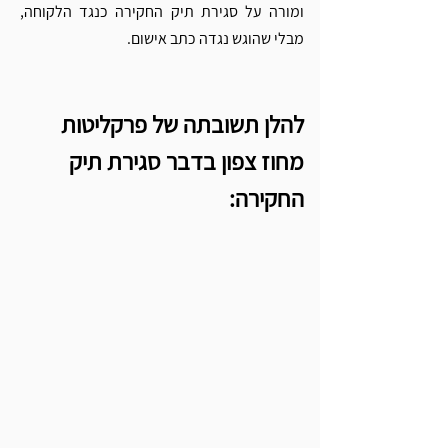
ומורה על סגירת תיק החקירה כנגד הלקוחה, 
מבלי שהוגש נגדה כתב אישום. 
להלן תשובתה של פרקליטות 
מחוז צפון בדבר סגירת תיק 
החקירה: