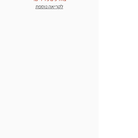
לקריאה נוספת