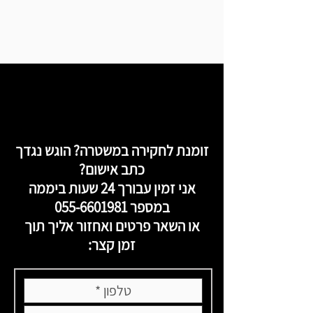
זומנת לחקירה במשטרה? הוגש נגדך
כתב אישום?
אני זמין עבורך 24 שעות ביממה
במספר
055-6601981
או השאר פרטים ואחזור אליך תוך
זמן קצר: