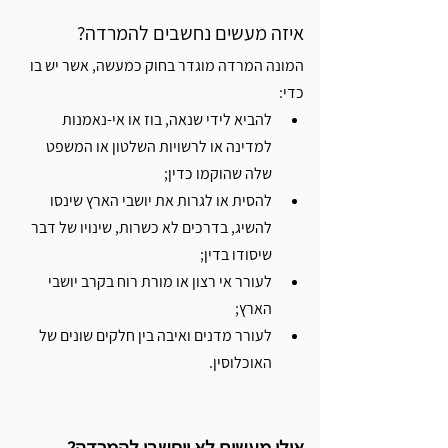
איזה מעשים נחשבים להמרדה?
המונה המרדה מוגדר בחוק כמעשה, אשר יש בו 
כדי:  
להביא לידי שנאה, בוז או אי-נאמנות 
למדינה או לרשויות השלטון או המשפט 
שלה שהוקמו כדין;
להסית או לגרות את יושבי הארץ שינסו 
להשיג, בדרכים לא כשרות, שינויו של דבר 
שיסודו בדין;
לעורר אי רצון או מורת רוח בקרב יושבי 
הארץ;
לעורר מדנים ואיבה בין חלקים שונים של 
האוכלוסין.