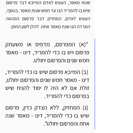
שנות מאסר, העונש לאדם המייבא דבר פרסום 
שיש בו להמריד הנו עד חמש שנות מאסר. בנוסף, 
העונש לאדם, המחזיק דבר פרסום המהווה 
המרדה הנו שנת מאסר אחת. להלן לשון החוק:
 "(א) המפרסם, מדפיס או משעתק 
פרסום ויש בו כדי להמריד, דינו - מאסר 
חמש שנים והפרסום יחולט.   
 (ב) המייבא פרסום שיש בו כדי להמריד, 
דינו - מאסר חמש שנים והפרסום יחולט, 
זולת אם לא היה לו יסוד להניח שיש 
בפרסום כדי להמריד.
 (ג) המחזיק, ללא הצדק כדין, פרסום 
שיש בו כדי להמריד, דינו - מאסר שנה 
אחת והפרסום יחולט".