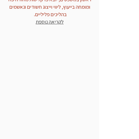
ומומחה בייעוץ, ליווי וייצוג חשודים ונאשמים
בהליכים פליליים.
לקריאה נוספת