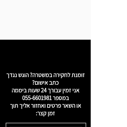
זומנת לחקירה במשטרה? הוגש נגדך
כתב אישום?
אני זמין עבורך 24 שעות ביממה
במספר
055-6601981
או השאר פרטים ואחזור אליך תוך
זמן קצר: