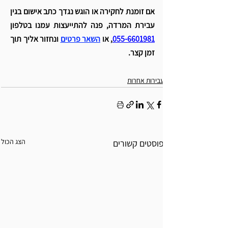
אם זומנת לחקירה או הוגש נגדך כתב אישום בגין 
עבירת המרדה, פנה להתייעצות עמנו בטלפון 
055-6601981
, או 
השאר פרטים
 ונחזור אליך תוך 
זמן קצר.
עבירות אחרות
הצג הכול
פוסטים קשורים