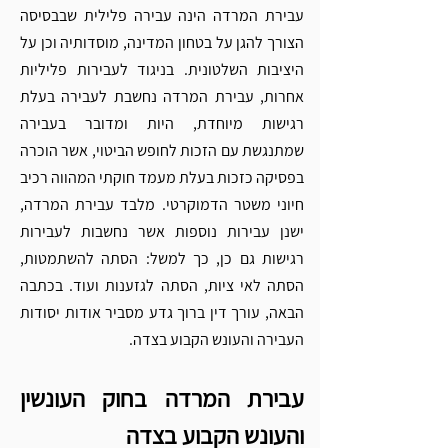
עבירת המרדה הינה עבירה פלילית שבבסיסה 
הצורך להגן על בטחון המדינה, מוסדותיה וכן על 
היציבות השלטונית. בניגוד לעבירות פליליות 
אחרות, עבירת המרדה נחשבת לעבירה בעלת 
רגישות מיוחדת, היות ומדובר בעבירה 
שמתנגשת עם הזכות לחופש הביטוי, אשר הוכרה 
בפסיקה כזכות בעלת מעמד חוקתי המהווה רכיב 
חיוני משטר הדמוקרטי. מלבד עבירת המרדה, 
ישנן עבירות נוספות אשר נחשבות לעבירות 
רגישות גם כן, כך למשל: הסתה להשתמטות, 
הסתה לאי ציות, הסתה לגזענות ועוד. בכתבה 
הבאה, עורך דין ברוך גדע מסביר אודות יסודות 
העבירה והעונש הקבוע בצדה.  
עבירת המרדה בחוק העונשין 
והעונש הקבוע בצדה