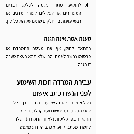
Γ
להוקיע, מתוך מגמה לסלק, דברים 
המעוררים או העלולים לעורר מדנים או 
רגשי עוינות בין חלקים שונים של האוכלוסין.
טענת אמת אינה הגנה
בהתאם לחוק, אף אם מעשה ההמרדה או 
פרסומו נחשב לאמת, הרי שלא תהא בעצם טענה 
זו הגנה.
עבירת המרדה וזכות השימוע 
לפני הגשת כתב אישום 
בשל אופייה ומהותה של עבירה זו, בדרך כלל, 
לפני הגשת כתב אישום ועם קבלת חומרי 
החקירה בפרקליטות (לאחר החקירה), ישלח 
לחשוד מכתב יידוע. מכתב היידוע מאפשר 