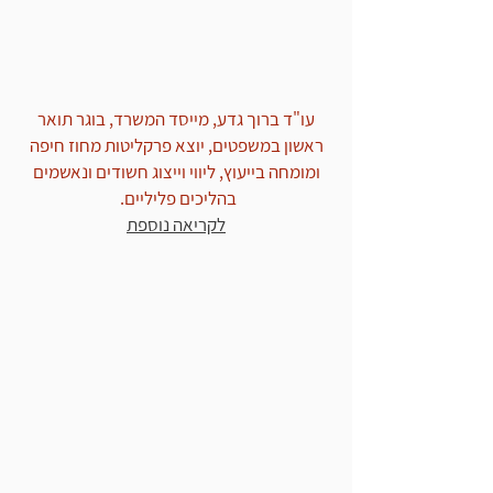
עו"ד ברוך גדע, מייסד המשרד, בוגר תואר
ראשון במשפטים, יוצא פרקליטות מחוז חיפה
ומומחה בייעוץ, ליווי וייצוג חשודים ונאשמים
בהליכים פליליים.
לקריאה נוספת