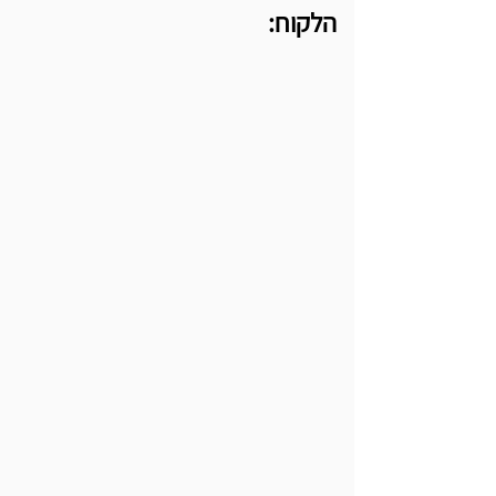
הלקוח: 