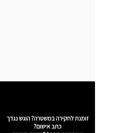
זומנת לחקירה במשטרה? הוגש נגדך
כתב אישום?