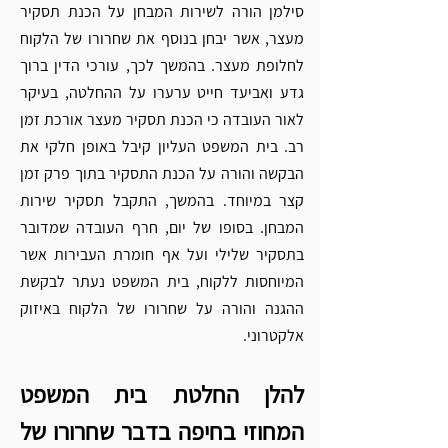
סילמן הורה לשירות המבחן על הכנת תסקיר 
מעצר, אשר יבחן בנוסף את שחרורו של הלקוח 
לחלופת מעצר. בהמשך לכך, עורכי הדין ברוך 
גדע ואביעד חייט ערערו על ההחלטה, בעיקר 
לאור העובדה כי הכנת תסקיר מעצר אורכת זמן 
רב. בית המשפט העליון קיבל באופן חלקי את 
הבקשה והורה על הכנת התסקיר בתוך פרק זמן 
קצר במיוחד. בהמשך, התקבל תסקיר שירות 
המבחן. בסופו של יום, חרף העובדה שמדובר 
בתסקיר שלילי ועל אף חומרת העבירות אשר 
המיוחסות ללקוח, בית המשפט נעתר לבקשת 
ההגנה והורה על שחרורו של הלקוח באיזוק 
אלקטרוני.
להלן החלטת בית המשפט 
המחוזי בחיפה בדבר שחרורו של 