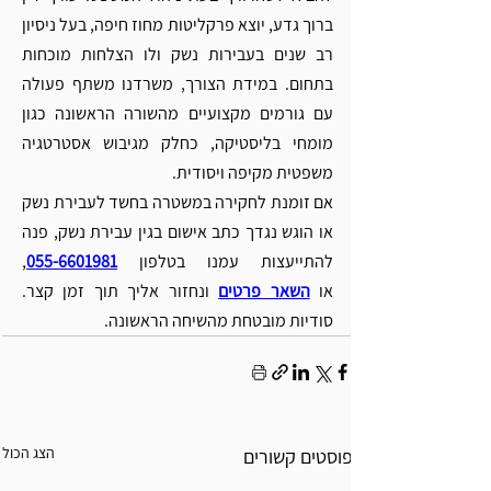
ברוך גדע, יוצא פרקליטות מחוז חיפה, בעל ניסיון 
רב שנים בעבירות נשק ולו הצלחות מוכחות 
בתחום. במידת הצורך, משרדנו משתף פעולה 
עם גורמים מקצועיים מהשורה הראשונה כגון 
מומחי בליסטיקה, כחלק מגיבוש אסטרטגיה 
משפטית מקיפה ויסודית.
אם זומנת לחקירה במשטרה בחשד לעבירת נשק 
או הוגש נגדך כתב אישום בגין עבירת נשק, פנה 
להתייעצות עמנו בטלפון
055-6601981
, 
או
השאר פרטים
 ונחזור אליך תוך זמן קצר. 
סודיות מובטחת מהשיחה הראשונה. 
הצג הכול
פוסטים קשורים