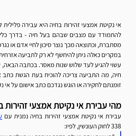
מסתברת, וכתוצאה מכך נוצר סיכון לחיי אדם או נגר
זומנתם לחקירה או הוגש נגדכם כתב אישום על אי נק
מהי עבירת אי נקיטת אמצעי זהירות ב
עבירת אי נקיטת אמצעי זהירות בחיה נמנית עם 
ע
338 לחוק העונשין, לפיו: 