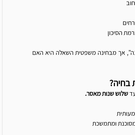
חוב
רחים
מת הסיכון
לעיתים בעלי הכלב בטוחים כי מדובר ב"טעות קטנה", אך מבחינה משפטית השאלה היא האם 
 בחיה?
שלוש שנות מאסר.
מעותית
מסוכנת ומתמשכת