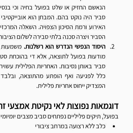
הסביר ויצרה סכנה בלתי סבירה לשלום הציבור.
היסוד הנפשי הנדרש הוא רשלנות. 
המצדיק ייחוס אחריות פלילית.
דוגמאות נפוצות לאי נקיטת אמצעי זה
בפועל, תיקים פליליים נפתחים סביב מצבים יומיומיי
כלב ללא רצועה במרחב ציבורי