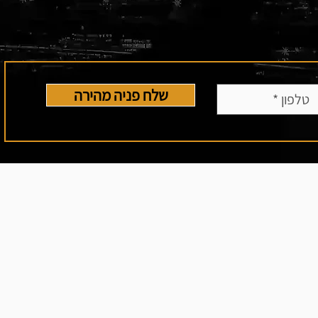
שלח פניה מהירה