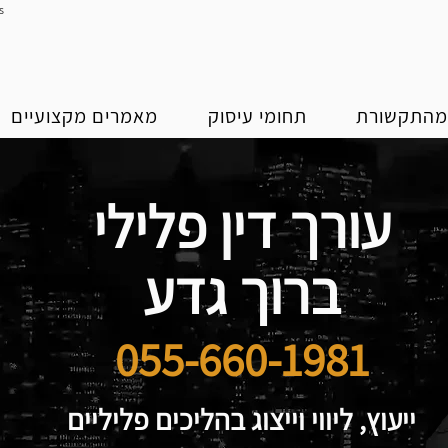
s
התקשורת
תחומי עיסוק
מאמרים מקצועיים
עורך דין פלילי
ברוך גדע
055-660-1981
ייעוץ, ליווי וייצוג בהליכים פליליים