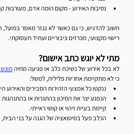
נסיבות האירוע - מקום הומה אדם, מעורבות קט
רישוי מקצועי, מכרזים ציבוריים ועתיד תעסוקתי.
מתי לא יוגש כתב אישום?
לא בכל אירוע של נשיכת כלב או פגיעה מחיה 
מוגש 
כי לא מתקיימת אחריות פלילית, למשל:
ננקטו כל אמצעי הזהירות הסבירים והאירוע היה 
הנפגע יצר את הסיכון בהתגרות או בהתנהגות 
קיימת בעיית זיהוי או קושי ראייתי.
הכלב פעל בסיטואציה של הגנה על בני הבית, 