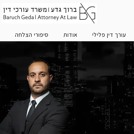
עורך דין פלילי
אודות
סיפורי הצלחה
מ