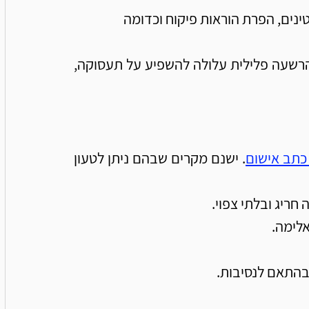
ינים, הפרת הוראות פיקוח וכדומה
חשוב להדגיש, כי גם כאשר לא נגזר מאסר בפועל, הרשעה פלילית עלולה להשפיע על תעסוקה, 
כתב אישום
. ישנם מקרים שבהם ניתן לטעון 
חריג ובלתי צפוי.
אלימה.
בהתאם לנסיבות.