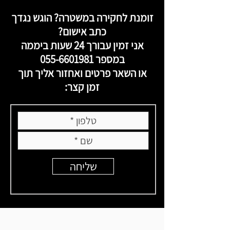
זומנת לחקירה במשטרה? הוגש נגדך
כתב אישום?
אני זמין עבורך 24 שעות ביממה
במספר
055-6601981
או השאר פרטים ואחזור אליך תוך
זמן קצר:
שליחה