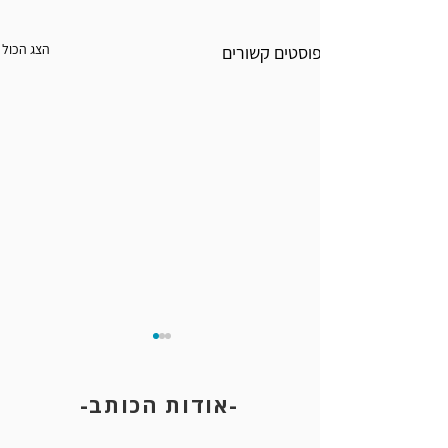
הצג הכול
פוסטים קשורים
-אודות הכותב-