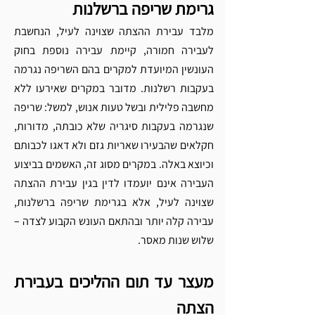
גרימת שריפה ברשלנות 
מלבד עבירת ההצתה שצוינה לעיל, הנחשבת 
לעבירה חמורה, קיימת עבירה נוספת בחוק 
העונשין המיועדת למקרים בהם השריפה נגרמה 
בעקבות רשלנות. מדובר במקרים שאירעו ללא 
מחשבה פלילית ובשל טעות אנוש, למשל: שריפה 
שנגרמה בעקבות סיגריה שלא כובתה, מדורות, 
חקלאים שהבעירו שאריות גזם ולא דאגו לכבותם 
וכיוצא באלה. במקרים מסוג זה, האשמים בביצוע 
העבירה אינם יועמדו לדין בגין עבירת ההצתה 
שצוינה לעיל, אלא בגרימת שריפה ברשלנות, 
עבירה קלה יותר ובהתאם העונש הקבוע לצדה – 
שלוש שנות מאסר.  
מעצר עד תום ההליכים בעבירת 
הצתה 