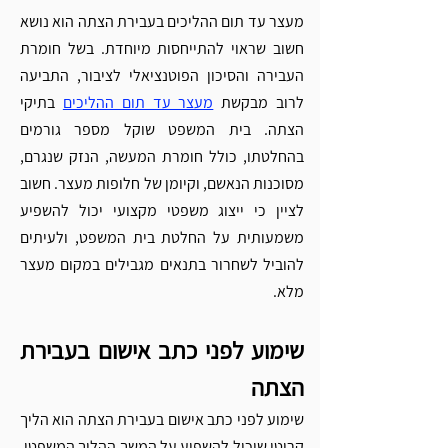
מעצר עד תום ההליכים בעבירת הצתה הוא נושא 
חשוב שראוי להתייחסות מיוחדת. בשל חומרת 
העבירה והסיכון הפוטנציאלי לציבור, התביעה 
לרוב מבקשת 
מעצר עד תום ההליכים
 בתיקי 
הצתה. בית המשפט שוקל מספר גורמים 
בהחלטתו, כולל חומרת המעשה, הנזק שנגרם, 
מסוכנות הנאשם, וקיומן של חלופות מעצר. חשוב 
לציין כי ייצוג משפטי מקצועי יכול להשפיע 
משמעותית על החלטת בית המשפט, ולעיתים 
להוביל לשחרור בתנאים מגבילים במקום מעצר 
מלא.
שימוע לפני כתב אישום בעבירת 
הצתה 
שימוע לפני כתב אישום בעבירת הצתה הוא הליך 
קריטי שיכול להשפיע על המשך ההליך המשפטי. 