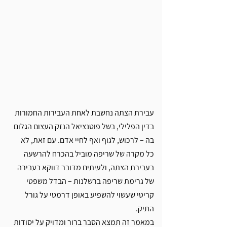
עבירת הצתה נחשבת לאחת העבירות החמורות 
בדין הפלילי, בשל פוטנציאל הנזק העצום הגלום 
בה – לרכוש, לגוף ואף לחיי אדם. עם זאת, לא 
כל מקרה של שריפה מוביל בהכרח להרשעה 
בעבירת הצתה, ולעיתים מדובר דווקא בעבירה 
של גרימת שריפה ברשלנות – הבדל משפטי 
קריטי שעשוי להשפיע באופן דרמטי על גורל 
התיק. 
במאמר זה תמצא הסבר ברור ומדויק על יסודות 