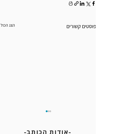
הצג הכול
פוסטים קשורים
-אודות הכותב-