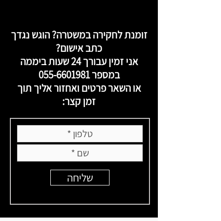
זומנת לחקירה במשטרה? הוגש נגדך
כתב אישום?
אני זמין עבורך 24 שעות ביממה
במספר
055-6601981
או השאר פרטים ואחזור אליך תוך
זמן קצר:
שליחה