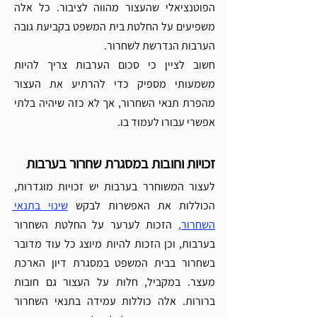
הפוטנציאלי שהעצור מהווה לציבור. כל אלה 
משפיעים על החלטת בית המשפט בקביעת גובה 
הערבות הנדרשת לשחרור.
חשוב לציין כי סכום הערבות צריך להיות 
משמעותי מספיק כדי להרתיע את העצור 
מהפרת תנאי השחרור, אך לא כזה שיהיה בלתי 
אפשרי עבורו לעמוד בו.
זכויות וחובות במסגרת שחרור בערבות
לעצור המשוחרר בערבות יש זכויות מוגדרות, 
הכוללות את האפשרות לבקש 
שינוי בתנאי 
השחרור,
 הזכות לערער על החלטת השחרור 
בערבות, וכן הזכות להיות מיוצג כל עוד מדובר 
בשחרור בבית המשפט במסגרת דיון הארכת 
מעצר. במקביל, חלות על העצור גם חובות 
ברורות. אלה כוללות עמידה בתנאי השחרור 