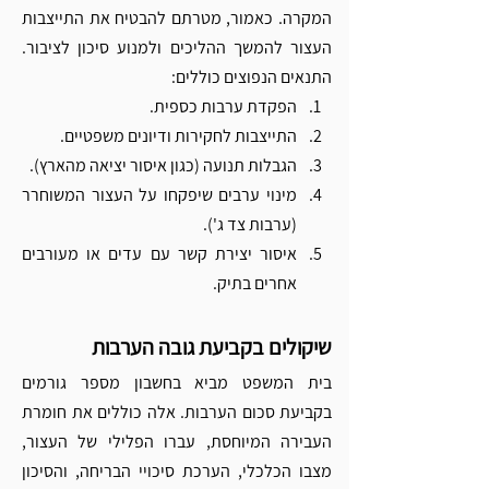
המקרה. כאמור, מטרתם להבטיח את התייצבות 
העצור להמשך ההליכים ולמנוע סיכון לציבור. 
התנאים הנפוצים כוללים:
הפקדת ערבות כספית.
התייצבות לחקירות ודיונים משפטיים.
הגבלות תנועה (כגון איסור יציאה מהארץ).
מינוי ערבים שיפקחו על העצור המשוחרר 
(ערבות צד ג').
איסור יצירת קשר עם עדים או מעורבים 
אחרים בתיק.
שיקולים בקביעת גובה הערבות
בית המשפט מביא בחשבון מספר גורמים 
בקביעת סכום הערבות. אלה כוללים את חומרת 
העבירה המיוחסת, עברו הפלילי של העצור, 
מצבו הכלכלי, הערכת סיכויי הבריחה, והסיכון 