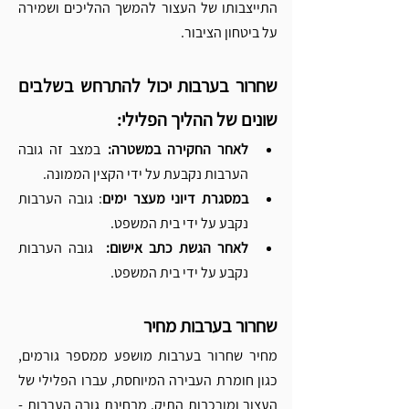
התייצבותו של העצור להמשך ההליכים ושמירה 
על ביטחון הציבור.
שחרור בערבות יכול להתרחש בשלבים 
שונים של ההליך הפלילי:
לאחר החקירה במשטרה: 
במצב זה גובה 
הערבות נקבעת על ידי הקצין הממונה.
במסגרת דיוני מעצר ימים
: גובה הערבות 
נקבע על ידי בית המשפט.
לאחר הגשת כתב אישום:
  גובה הערבות 
נקבע על ידי בית המשפט.
שחרור בערבות מחיר
מחיר שחרור בערבות מושפע ממספר גורמים, 
כגון חומרת העבירה המיוחסת, עברו הפלילי של 
העצור ומורכבות התיק. מבחינת גובה הערבות - 