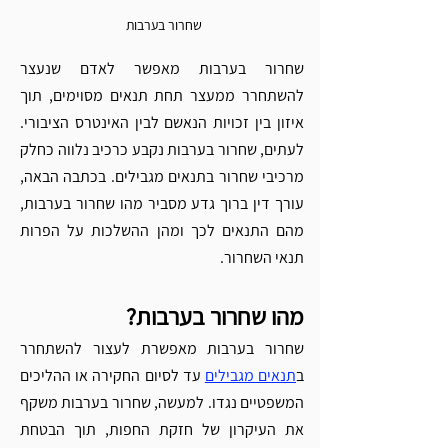
שחרור בערבות 
שחרור בערבות מאפשר לאדם שנעצר 
להשתחרר ממעצר תחת תנאים מסוימים, תוך 
איזון בין זכויות הנאשם לבין האינטרס הציבורי. 
לעתים, שחרור בערבות נקבע כרכיב נלווה כחלק 
מרכיבי שחרור בתנאים מגבילים. בכתבה הבאה, 
עורך דין ברוך גדע מסביר מהו שחרור בערבות, 
מהם התנאים לכך ומהן ההשלכות על הפרות 
תנאי השחרור.
מהו שחרור בערבות?
שחרור בערבות מאפשרת לעצור להשתחרר 
ב
תנאים מגבילים
 עד לסיום החקירה או ההליכים 
המשפטיים נגדו. למעשה, שחרור בערבות משקף 
את העיקרון של חזקת החפות, תוך הבטחת 