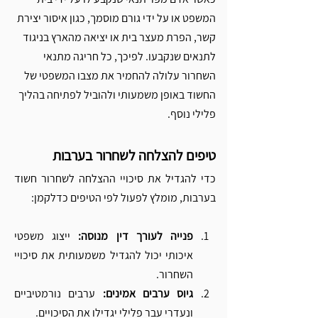
המשפט או על ידי גורם מוסמך, כגון איסור יצירת 
קשר, הפרת מעצר בית או יציאה מהארץ בניגוד 
לתנאים שנקבעו. לפיכך, כל חריגה מתנאי 
השחרור עלולה להחמיר את מצבו המשפטי של 
החשוד באופן משמעותי ולהוביל לפתיחה בהליך 
פלילי נוסף.
טיפים להצלחה לשחרור בערבות
כדי להגדיל את סיכויי ההצלחה לשחרור חשוד 
בערבות, מומלץ לפעול לפי הטיפים כדלקמן:
פנייה לעורך דין מנוסה:
 ייצוג משפטי 
איכותי יכול להגדיל משמעותית את סיכויי 
השחרור.
גיוס ערבים אמינים:
 ערבים נורמטיביים 
ונעדרי עבר פלילי יגדילו את הסיכויים.