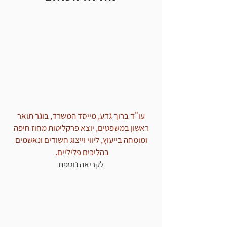
עורך דין מעצרים
עו"ד ברוך גדע, מייסד המשרד, בוגר תואר
ראשון במשפטים, יוצא פרקליטות מחוז חיפה
ומומחה בייעוץ, ליווי וייצוג חשודים ונאשמים
בהליכים פליליים.
לקריאה נוספת