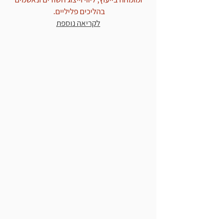
בהליכים פליליים.
לקריאה נוספת