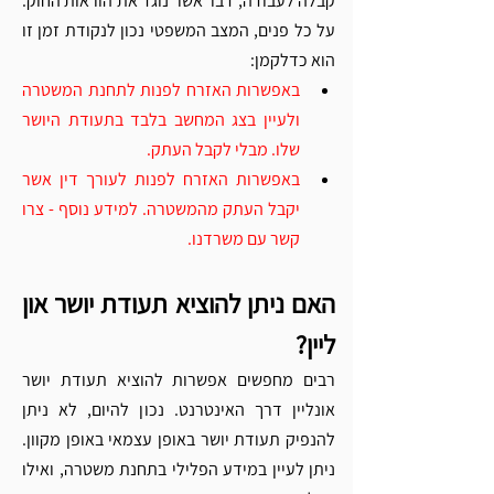
קבלה לעבודה, דבר אשר נוגד את הוראות החוק. 
על כל פנים, המצב המשפטי נכון לנקודת זמן זו 
הוא כדלקמן: 
באפשרות האזרח לפנות לתחנת המשטרה 
ולעיין בצג המחשב בלבד בתעודת היושר 
שלו. מבלי לקבל העתק. 
באפשרות האזרח לפנות לעורך דין אשר 
יקבל העתק מהמשטרה. למידע נוסף - צרו 
קשר עם משרדנו.
האם ניתן להוציא תעודת יושר און 
ליין? 
רבים מחפשים אפשרות להוציא תעודת יושר 
אונליין דרך האינטרנט. נכון להיום, לא ניתן 
להנפיק תעודת יושר באופן עצמאי באופן מקוון. 
ניתן לעיין במידע הפלילי בתחנת משטרה, ואילו 