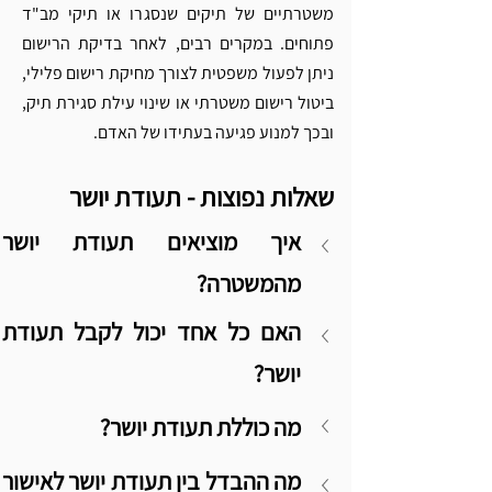
משטרתיים של תיקים שנסגרו או תיקי מב"ד 
פתוחים. במקרים רבים, לאחר בדיקת הרישום 
ניתן לפעול משפטית לצורך מחיקת רישום פלילי, 
ביטול רישום משטרתי או שינוי עילת סגירת תיק, 
ובכך למנוע פגיעה בעתידו של האדם.
שאלות נפוצות - תעודת יושר
איך מוציאים 
מהמשטרה?
האם כל אחד יכו
יושר?
מה כוללת תעודת יושר?
מה ההבדל בין תעו