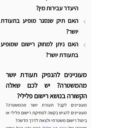
היעדר עבירות מין?
האם תיק שנסגר 
יושר?
האם ניתן למחוק
בתעודת יושר?
מעוניינים להנפיק תעודת יושר 
מהמשטרה? יש לכם שאלה 
הקשורה בנושא רישום פלילי? 
מעוניינים לקבל תעודת יושר מהמשטרה? 
מעוניינים להגיש בקשה למחיקת רישום פלילי או 
ביטול רישום משטרתי ולצאת לדרך חדשה? 