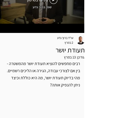
צפייה בסרטון
עו"ד ברוך גדע
2 במרץ
תעודת יושר
עודכן:
13 במרץ
רבים מחפשים להוציא תעודת יושר מהמשטרה - 
בין אם לצורכי עבודה, הגירה או הליכים רשמיים. 
מהי בדיוק תעודת יושר, מה היא כוללת וכיצד 
ניתן להנפיק אותה?