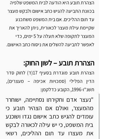
הצהרת תובע היא הודעה לבית המשפט שלפיה 
בכוונת התביעה להגיש כתב אישום ולבקש מעצר 
עד תום ההליכים. אם בית המשפט משתכנע 
שקיימת עילת מעצר לכאורית, ניתן להאריך את 
המעצר לתקופה שלא תעלה על 5 ימים, כדי 
לאפשר לתביעה להשלים את ניסוח כתב האישום.
הצהרת תובע – לשון החוק: 
הצהרת תובע מוגדרת בסעיף 17(ד) לחוק סדר 
הדין הפלילי (סמכויות אכיפה – מעצרים), 
תשנ"ו-1996, הקובע כדלקמן: 
"נעצר אדם וחקירתו נסתיימה, ישוחרר 
מהמעצר, ואולם אם הצהיר תובע כי 
עומדים להגיש כתב אישום נגדו ושוכנע 
בית המשפט, כי יש עילה לכאורה לבקש 
את מעצרו עד תום ההליכים, רשאי 