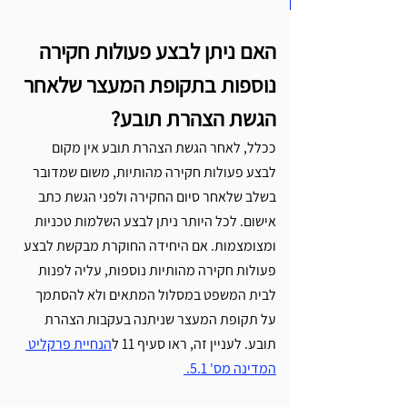
האם ניתן לבצע פעולות חקירה 
נוספות בתקופת המעצר שלאחר 
הגשת הצהרת תובע? 
ככלל, לאחר הגשת הצהרת תובע אין מקום 
לבצע פעולות חקירה מהותיות, משום שמדובר 
בשלב שלאחר סיום החקירה ולפני הגשת כתב 
אישום. לכל היותר ניתן לבצע השלמות טכניות 
ומצומצמות. אם היחידה החוקרת מבקשת לבצע 
פעולות חקירה מהותיות נוספות, עליה לפנות 
לבית המשפט במסלול המתאים ולא להסתמך 
על תקופת המעצר שניתנה בעקבות הצהרת 
תובע. לעניין זה, ראו סעיף 11 ל
הנחיית פרקליט 
המדינה מס' 5.1. 