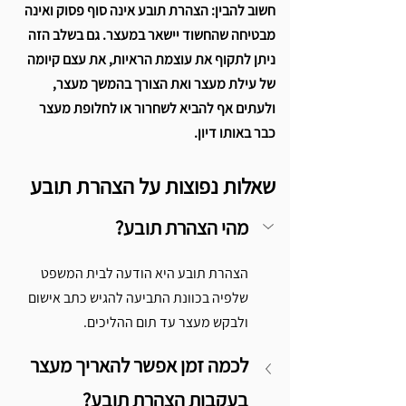
Γ
חשוב להבין: הצהרת תובע אינה סוף פסוק ואינה 
מבטיחה שהחשוד יישאר במעצר. גם בשלב הזה 
ניתן לתקוף את עוצמת הראיות, את עצם קיומה 
של עילת מעצר ואת הצורך בהמשך מעצר, 
ולעתים אף להביא לשחרור או לחלופת מעצר 
כבר באותו דיון. 
שאלות נפוצות על הצהרת תובע
מהי הצהרת תובע?
הצהרת תובע היא הודעה לבית המשפט 
שלפיה בכוונת התביעה להגיש כתב אישום 
ולבקש מעצר עד תום ההליכים.
לכמה זמן אפשר להאריך מעצר 
בעקבות הצהרת תובע?