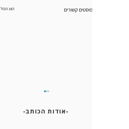
הצג הכול
פוסטים קשורים
-אודות הכותב-