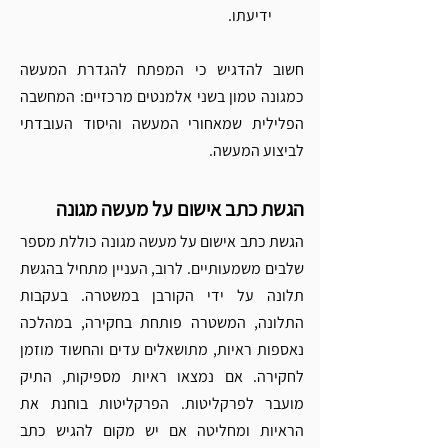
ידיעתו.
חשוב להדגיש כי המפתח להגדרת המעשה 
כמגונה טמון בשני אלמנטים מרכזיים: המחשבה 
הפלילית שמאחורי המעשה והיסוד העובדתי 
לביצוע המעשה.
הגשת כתב אישום על מעשה מגונה
הגשת כתב אישום על מעשה מגונה כוללת מספר 
שלבים משמעותיים. לרוב, העניין מתחיל בהגשת 
תלונה על ידי הקורבן במשטרה. בעקבות 
התלונה, המשטרה פותחת בחקירה, במהלכה 
נאספות ראיות, מתושאלים עדים והחשוד מוזמן 
לחקירה. אם נמצאו ראיות מספיקות, התיק 
מועבר לפרקליטות. הפרקליטות בוחנת את 
הראיות ומחליטה אם יש מקום להגיש כתב 