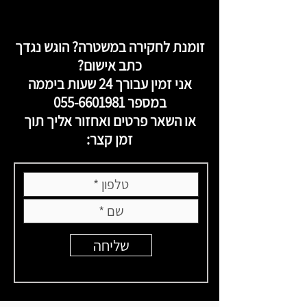
זומנת לחקירה במשטרה? הוגש נגדך
כתב אישום?
אני זמין עבורך 24 שעות ביממה
במספר
055-6601981
או השאר פרטים ואחזור אליך תוך
זמן קצר:
שליחה