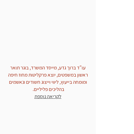
ביטול כתב אישום
עו"ד ברוך גדע, מייסד המשרד, בוגר תואר
ראשון במשפטים, יוצא פרקליטות מחוז חיפה
ומומחה בייעוץ, ליווי וייצוג חשודים ונאשמים
בהליכים פליליים.
לקריאה נוספת