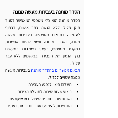
הסדר מותנה בעבירות מעשה מגונה
הסדר מותנה הוא כלי משפטי המאפשר לסגור 
תיק פלילי ללא הגשת כתב אישום, בכפוף 
לעמידה בתנאים מסוימים. בעבירות מעשה 
מגונה, הסדר מותנה עשוי להיות אפשרות 
במקרים מסוימים, בעיקר כשמדובר במעשים 
ברף הנמוך של העבירה ובנאשמים ללא עבר 
פלילי.
תנאים אפשריים בהסדר מותנה
 בעבירות מעשה 
מגונה עשויים לכלול:
תשלום פיצוי לנפגע העבירה
ביצוע שעות שירות לתועלת הציבור
השתתפות בתוכנית טיפולית או שיקומית
התחייבות להימנע מעבירות דומות בעתיד