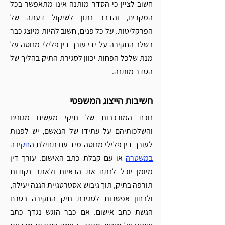
Γ
חשוב לציין כי הסדר מותנה אינו מתאפשר בכל 
המקרים, והדבר נתון לשיקול דעתה של 
הפרקליטות. על כל פנים, חשוב להיות מיוצג כבר 
בשלב החקירה על ידי עורך דין פלילי מנוסה על 
מנת שלכל הפחות יכוון לסגירת התיק בהליך של 
הסדר מותנה. 
חשיבות הייצוג המשפטי
נוכח המורכבות של תיקי מעשים מגונים 
והשלכותיהם על עתידו של הנאשם, יש לפנות 
לעורך דין פלילי מנוסה מיד עם תחילת ה
חקירה 
במשטרה
 או עם קבלת כתב האישום. עורך דין 
מיומן יוכל לנתח את הראיות ולאתר נקודות 
תורפה בתיק, תוך גיבוש אסטרטגיית הגנה יעילה, 
ולבחון אפשרות לסגירת תיק החקירה בטרם 
הגשת כתב אישום. אם כבר הוגש נגדך כתב 