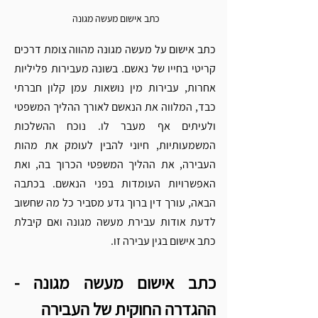
כתב אישום מעשה מגונה 
כתב אישום על מעשה מגונה מהווה צומת דרכים 
קריטי בחייו של נאשם. בשונה מעבירות פליליות 
אחרות, עבירות מין נושאות עמן קלון חברתי 
כבד, המלווה את הנאשם לאורך ההליך המשפטי 
ולעיתים אף מעבר לו. נוכח ההשלכות 
המשמעותיות, חיוני להבין לעומק את מהות 
העבירה, את ההליך המשפטי הכרוך בה, ואת 
האפשרויות העומדות בפני הנאשם. בכתבה 
הבאה, עורך דין ברוך גדע מסביר כל מה שחשוב 
לדעת אודות עבירת מעשה מגונה ואם קיבלת 
כתב אישום בגין עבירה זו.
כתב אישום מעשה מגונה - 
ההגדרה החוקית של העבירה