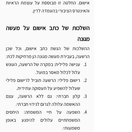
אישום. החלטה זו מבוססת על עוצמת הראיות 
והאינטרס הציבורי בהעמדה לדין.
השלכות של כתב אישום על מעשה 
מגונה
ההשלכות של הגשת כתב אישום, וכל שכן 
הרשעה, בעבירת מעשה מגונה הן מרחיקות לכת:
ענישה פלילית: במקרה של הרשעה, העונש 
עלול לכלול מאסר בפועל.
רישום פלילי: הרשעה תוביל לרישום פלילי 
שעלול להשפיע על תעסוקה עתידית.
קלון חברתי: גם ללא הרשעה, עצם 
ההאשמה עלולה לגרום לנידוי חברתי.
השפעה על חיי המשפחה: היחסים 
המשפחתיים עלולים להיפגע באופן 
משמעותי.