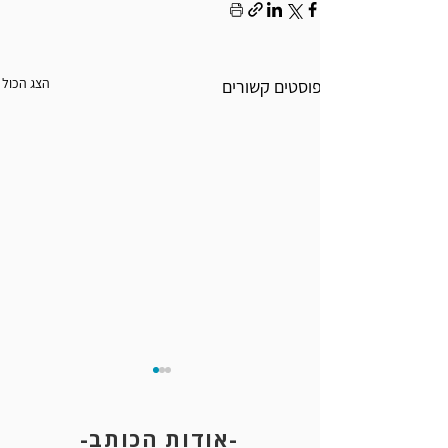
הצג הכול
פוסטים קשורים
-אודות הכותב-