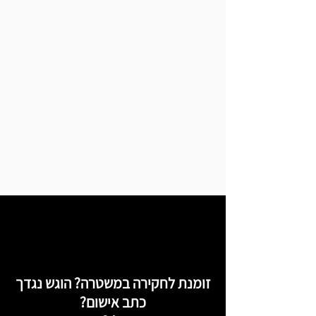
זומנת לחקירה במשטרה? הוגש נגדך
כתב אישום?