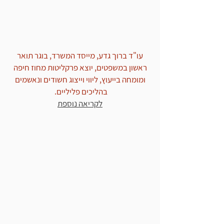
אישום
עו"ד ברוך גדע, מייסד המשרד, בוגר תואר
ראשון במשפטים, יוצא פרקליטות מחוז חיפה
ומומחה בייעוץ, ליווי וייצוג חשודים ונאשמים
בהליכים פליליים.
לקריאה נוספת