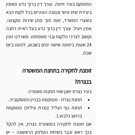
הממוקם בעיר חיפה. עורך דין ברוך גדע מאמין 
ביצירת שיח אישי ובגובה העיניים בכל לקוח הבא 
בשערי המשרד, זאת תוך מתן שירות מקצועי, 
אמין ויעיל. עורך דין ברוך גדע בעל ראייה רחבה 
וקשוב לצרכי הלקוח ובני משפחתו. משרדנו זמין 
24 שעות ביממה שישה ימים בשבוע, למעט ביום 
שבת. 
זומנת לחקירה בתחנת המשטרה 
בנצרת? 
בעיר נצרת ישנן שתי תחנות משטרה:
תחנת נצרת - ממוקמת בבניין המוסקוביה. 
תחנת נוף הגליל (נצרת עילית) ממוקמת 
ברחוב גלבוע 1.
אם זומנת לחקירה במשטרת נצרת, אין להקל 
בכך ראש וכבר בשיחת הטלפון הראשונה – יש 