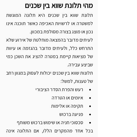
מהי תלונת שווא בין שכנים
תלונת שווא בין שכנים היא תלונה המוגשת 
למשטרה או לרשויות האכיפה כאשר תוכנה אינו 
נכון או מוצג בצורה מסולפת במכוון.
לעיתים מדובר בהמצאה מוחלטת של אירוע שלא 
התרחש כלל, ולעיתים מדובר בהגזמה או עיוות 
של מציאות קיימת במטרה להציג את השכן כמי 
שביצע עבירה.
תלונות שווא בין שכנים יכולות לעסוק במגוון רחב 
של טענות, למשל:
רעש והפרת הסדר הציבורי
איומים או הטרדה
תקיפה או אלימות
פגיעה ברכוש
סכסוכי חניה או שימוש ברכוש משותף
בכל אחד מהמקרים הללו, אם התלונה אינה 