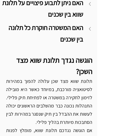
האם ניתן לתבוע פיצויים על תלונת 
שווא בין שכנים
האם המשטרה חוקרת כל תלונה 
בין שכנים
הוגשה נגדך תלונת שווא מצד 
השכן?  
תלונת שווא מצד שכן עלולה להפוך במהירות 
לסיטואציה מורכבת, במיוחד כאשר היא מובילה 
לזימון לחקירה במשטרה או לפתיחת תיק פלילי. 
התנהלות נכונה כבר מהשלבים הראשונים יכולה 
לעשות את ההבדל בין תיק שנסגר במהירות לבין 
הסתבכות מיותרת בהליך פלילי.
אם הוגשה נגדכם תלונת שווא, מומלץ לפנות 