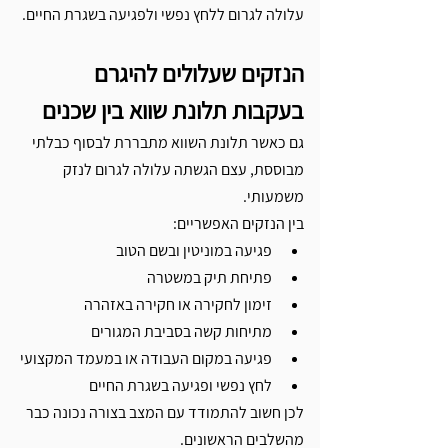
עלולה לגרום ללחץ נפשי ולפגיעה בשגרת החיים.
הנזקים שעלולים להיגרם 
בעקבות תלונת שווא בין שכנים
גם כאשר תלונת השווא מתבררת לבסוף כבלתי 
מבוססת, עצם הגשתה עלולה לגרום לנזק 
משמעותי.
בין הנזקים האפשריים:
פגיעה במוניטין ובשם הטוב
פתיחת תיק במשטרה
זימון לחקירה או חקירה באזהרה
מתיחות קשה בסביבת המגורים
פגיעה במקום העבודה או במעמד המקצועי
לחץ נפשי ופגיעה בשגרת החיים
לכן חשוב להתמודד עם המצב בצורה נכונה כבר 
מהשלבים הראשונים.