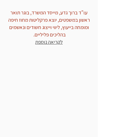
עו"ד ברוך גדע, מייסד המשרד, בוגר תואר
ראשון במשפטים, יוצא פרקליטות מחוז חיפה
ומומחה בייעוץ, ליווי וייצוג חשודים ונאשמים
בהליכים פליליים.
לקריאה נוספת