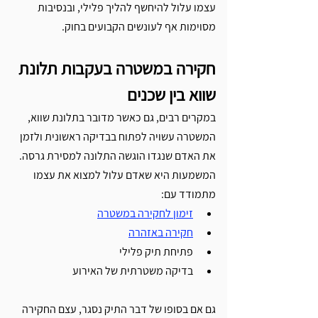
עצמו עלול להיחשף להליך פלילי, ובנסיבות 
מסוימות אף לעונשים הקבועים בחוק.
חקירה במשטרה בעקבות תלונת 
שווא בין שכנים
במקרים רבים, גם כאשר מדובר בתלונת שווא, 
המשטרה עשויה לפתוח בבדיקה ראשונית ולזמן 
את האדם שנגדו הוגשה התלונה למסירת גרסה.
המשמעות היא שאדם עלול למצוא את עצמו 
מתמודד עם:
זימון לחקירה במשטרה
חקירה באזהרה
פתיחת תיק פלילי
בדיקה משטרתית של האירוע
גם אם בסופו של דבר התיק נסגר, עצם החקירה 