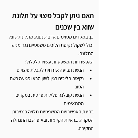
Γ
האם ניתן לקבל פיצוי על תלונת 
שווא בין שכנים
כן. במקרים מסוימים אדם שנפגע מתלונת שווא 
יכול לשקול נקיטת הליכים משפטיים נגד מגיש 
התלונה.
האפשרויות המשפטיות עשויות לכלול:
הגשת תביעה אזרחית לקבלת פיצויים
נקיטת הליכים בגין לשון הרע ופגיעה בשם 
הטוב
הגשת קובלנה פלילית פרטית במקרים 
המתאימים
בחינת האפשרויות המשפטיות תלויה בנסיבות 
המקרה, בראיות הקיימות ובאופן שבו התנהלה 
החקירה.