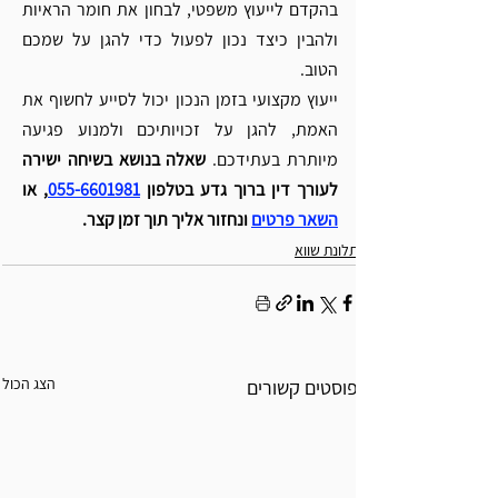
בהקדם לייעוץ משפטי, לבחון את חומר הראיות 
ולהבין כיצד נכון לפעול כדי להגן על שמכם 
הטוב.
ייעוץ מקצועי בזמן הנכון יכול לסייע לחשוף את 
האמת, להגן על זכויותיכם ולמנוע פגיעה 
מיותרת בעתידכם. 
שאלה בנושא בשיחה ישירה 
לעורך דין ברוך גדע בטלפון 
055-6601981
, או 
השאר פרטים
ונחזור אליך תוך זמן קצר.
תלונת שווא
הצג הכול
פוסטים קשורים