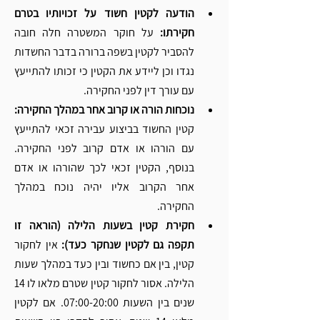
הודעה לקטין חשוד על זכויותיו בטרם 
חקירתו:
 על חוקר המשטרה חלה חובה 
להסביר לקטין בשפה ברורה בדבר החשדות 
נגדו וכן ליידע את הקטין כי זכותו להתייעץ 
עם עורך דין לפני החקירה. 
נוכחות הורה או קרוב אחר במהלך החקירה:
קטין החשוד בביצוע עבירה זכאי להתייעץ 
עם הורהו או אדם קרוב לפני החקירה. 
בנוסף, הקטין זכאי לכך שהורהו או אדם 
אחר הקרוב אליו יהיה נוכח במהלך 
החקירה. 
חקירת קטין בשעות הלילה (הוראה זו 
תקפה גם לקטין שנחקר כעד): 
אין לחקור 
קטין, בין אם כחשוד ובין כעד במהלך שעות 
הלילה. אסור לחקור קטין שטרם מלאו לו 14 
שנים בין השעות 07:00-20:00. אם לקטין 