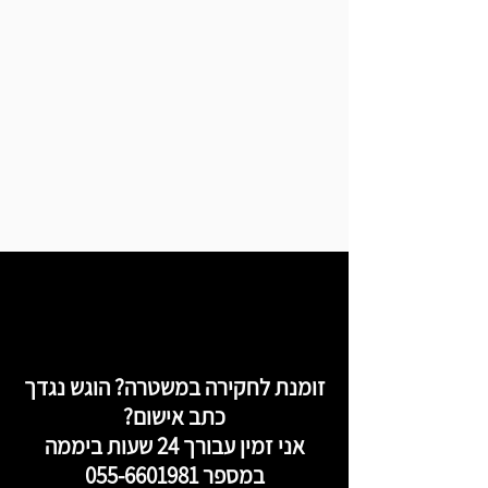
זומנת לחקירה במשטרה? הוגש נגדך
כתב אישום?
אני זמין עבורך 24 שעות ביממה
במספר
055-6601981