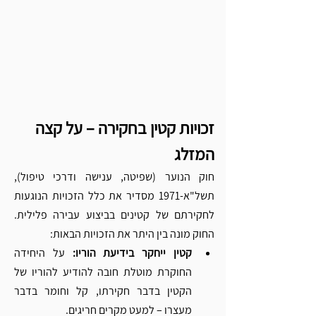
זכויות קטין בחקירה – על קצה 
המזלג 
חוק הנוער (שפיטה, ענישה ודרכי טיפול), 
תשל"א-1971 מסדיר את כלל הזכויות הנוגעות 
לחקירתם של קטינים בביצוע עבירה פלילית. 
החוק מונה בין היתר את הזכויות הבאות: 
קטין ייחקר בידיעת הוריו:
 על היחידה 
החוקרת מוטלת חובה להודיע להוריו של 
הקטין בדבר חקירתו, קל וחומר בדבר 
מעצרו – למעט מקרים חריגים. 