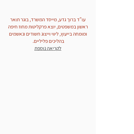
עו"ד ברוך גדע, מייסד המשרד, בוגר תואר
ראשון במשפטים, יוצא פרקליטות מחוז חיפה
ומומחה בייעוץ, ליווי וייצוג חשודים ונאשמים
בהליכים פליליים.
לקריאה נוספת