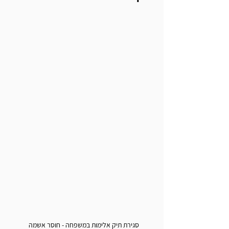
סגירת תיק אלימות במשפחה - חוסר אשמה 