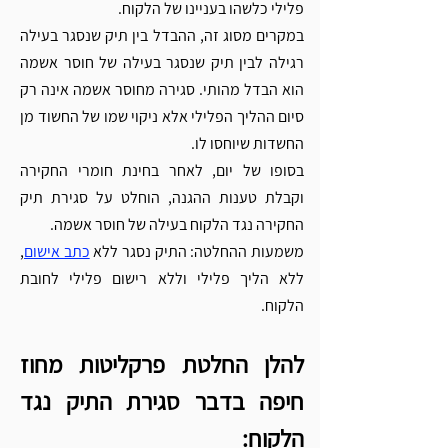
פלילי כלשהו בעניינו של הלקוח.
במקרים מסוג זה, ההבדל בין תיק שנסגר בעילה 
רגילה לבין תיק שנסגר בעילה של חוסר אשמה 
הוא הבדל מהותי. סגירה מחוסר אשמה אינה רק 
סיום ההליך הפלילי אלא ניקוי שמו של החשוד מן 
החשדות שיוחסו לו.
בסופו של יום, לאחר בחינת חומרי החקירה 
וקבלת טענות ההגנה, הוחלט על סגירת תיק 
החקירה נגד הלקוח בעילה של חוסר אשמה.
משמעות ההחלטה: התיק נסגר ללא 
כתב אישום
, 
ללא הליך פלילי וללא רישום פלילי לחובת 
הלקוח.
להלן החלטת פרקליטות מחוז 
חיפה בדבר סגירת התיק נגד 
הלקוח: 