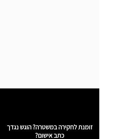
זומנת לחקירה במשטרה? הוגש נגדך
כתב אישום?