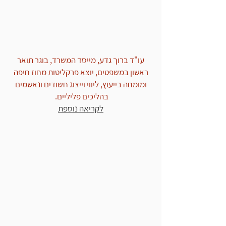
עו"ד ברוך גדע, מייסד המשרד, בוגר תואר
ראשון במשפטים, יוצא פרקליטות מחוז חיפה
ומומחה בייעוץ, ליווי וייצוג חשודים ונאשמים
בהליכים פליליים.
לקריאה נוספת