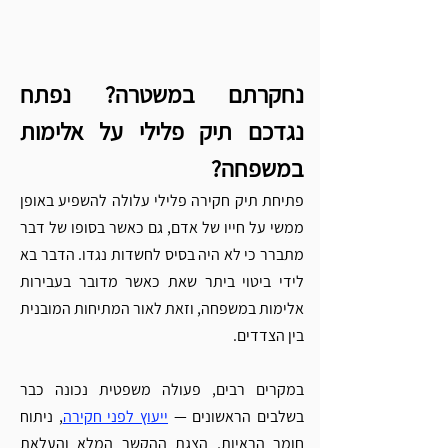
נחקרתם במשטרה? נפתח 
נגדכם תיק פלילי על אלימות 
במשפחה?
פתיחת תיק חקירה פלילי עלולה להשפיע באופן 
ממשי על חייו של אדם, גם כאשר בסופו של דבר 
מתברר כי לא היה בסיס לחשדות נגדו. הדבר בא 
לידי ביטוי ביתר שאת כאשר מדובר בעבירות 
אלימות במשפחה, וזאת לאור המתיחות המובנית 
בין הצדדים. 
במקרים רבים, פעולה משפטית נכונה כבר 
בשלבים הראשונים — 
ייעוץ לפני חקירה
, ניתוח 
חומר הראיות, הצגת ההקשר המלא והעלאת 