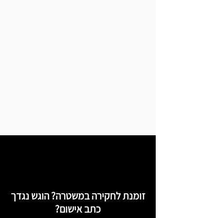
זומנת לחקירה במשטרה? הוגש נגדך
כתב אישום?