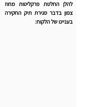
להלן החלטת פרקליטות מחוז 
צפון בדבר סגירת תיק החקירה 
בעניינו של הלקוח: