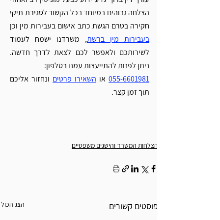
Γ
הצלחה גבוהים במיוחד בכל הקשור לסגירת תיקי 
חקירה בטרם הגשת כתב אישום בעבירות מין וכן 
בעבירות מין ברשת
, משרדנו ישמח לעמוד 
לשירותכם ולאפשר לכם לצאת לדרך חדשה. 
ניתן לפנות להתייעצות עמנו בטלפון: 
055-6601981
 או 
השאירו פרטים
 ונחזור אליכם 
תוך זמן קצר.
הצלחות המשרד והישגים משפטיים
הצג הכול
פוסטים קשורים