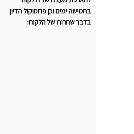
בחמישה ימים וכן פרוטוקול הדיון 
בדבר שחרורו של הלקוח: