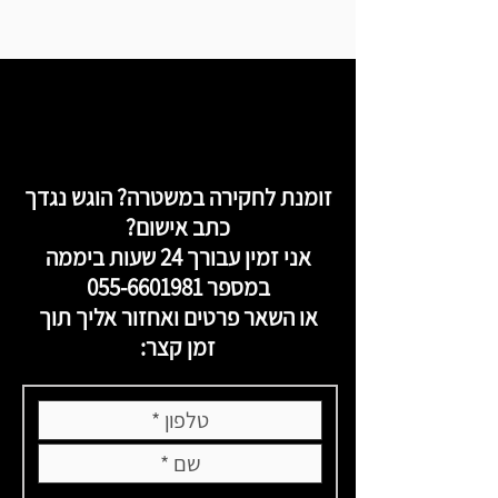
זומנת לחקירה במשטרה? הוגש נגדך
כתב אישום?
אני זמין עבורך 24 שעות ביממה
במספר
055-6601981
או השאר פרטים ואחזור אליך תוך
זמן קצר: