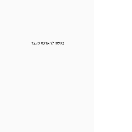
בקשה להארכת מעצר