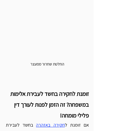
החלטת שחרור ממעצר
זומנת לחקירה בחשד לעבירת אלימות 
במשפחה? זה הזמן לפנות לעורך דין 
פלילי מומחה!
אם זומנת ל
חקירה באזהרה
 בחשד לעבירת 