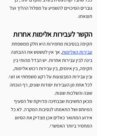
גוברים הסיכויים להשפיע על מסלול ההליך ועל 
תוצאתו.
הקשר לעבירות אלימות אחרות
תקיפה בנסיבות מחמירות היא חלק ממשפחת 
עבירות האלימות
, אך אין לטשטש את ההבחנה 
בינה לבין עבירות אחרות. יש הבדל מהותי בין 
תקיפה, בין איומים, בין עבירות רכוש אלימות, 
ובין עבירות המבוצעות על רקע משפחתי או זוגי. 
לכל אחת מן העבירות יסודות שונים, רף הוכחה 
שונה והשלכות שונות.
מכאן החשיבות שבבחינה מדויקת של הסעיף 
המיוחס ושל התאמתו לנסיבות המקרה. לא כל 
אירוע המתואר כאלים אכן מצדיק את הסיווג 
המחמיר ביותר האפשרי.