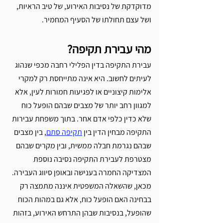
מדוקדקת של נסיבות האירוע, של טיב הראיות, 
ושל עצם תחולתו של הסעיף המחמיר.
מהי עבירת תקיפה?
עבירת התקיפה בדין הפלילי רחבה מכפי שנהוג 
לעיתים לחשוב. היא אינה מתייחסת רק למקרי 
אלימות קיצוניים או לפגיעות חמורות לעין, אלא 
למגוון רחב יותר של מצבים שבהם הופעל כוח 
שלא כדין כלפי אדם אחר. בתוך משפחת עבירות 
התקיפה מבחין הדין בין 
תקיפה סתם
, בין מצבים 
שבהם נגרמת חבלה ממשית, ובין מקרים שבהם 
מצטרפת לעבירת התקיפה נסיבה נוספת 
המצדיקה החמרה בענישה ובאופן סיווג העבירה.
מכאן, שהשאלה המשפטית איננה מתמצה רק 
בבחינה האם הופעל כוח, אלא גם במהות הכוח 
שהופעל, בנסיבות שבהן התרחש האירוע, בזהות 