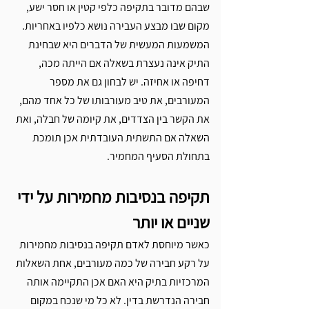
שבהם מדובר בתקיפה כלפי קטין או חסר ישע, 
מקום שבו מבצע העבירה נושא כלפיו באחריות.
המשמעות המעשית של הדברים היא שבחינת 
התיק אינה נעצרת בשאלה אם הייתה מכה, 
דחיפה או אחיזה. יש לבחון גם את מספר 
המעורבים, את טיב מעורבותו של כל אחד מהם, 
את הקשר בין הצדדים, את קיומה של חבלה, ואת 
השאלה אם התשתית העובדתית אכן תומכת 
בתחולת הסעיף המחמיר.
תקיפה בנסיבות מחמירות על ידי 
שניים או יותר
כאשר מיוחסת לאדם תקיפה בנסיבות מחמירות 
על רקע חבירה של כמה מעורבים, אחת השאלות 
המרכזיות בתיק היא האם אכן התקיימה אותה 
חבירה הנדרשת בדין. לא כל מי שנכח במקום 