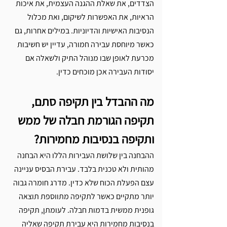
הצדדים, את שאלת ההגנה העצמית, את איכות 
הראיות, את האפשרות לשיקום, ואת מכלול 
הנסיבות האישיות והדיוניות. במילים אחרות, גם 
כאשר מיוחסת עבירה חמורה, עדיין יש חשיבות 
מכרעת לאופן שבו מנוהל התיק ולשאלה אם 
יסודות העבירה אכן מוכחים כדין.
מה ההבדל בין תקיפה סתם, 
תקיפה הגורמת חבלה של ממש 
ותקיפה בנסיבות מחמירות?
ההבחנה בין שלושת העבירות הללו היא הבחנה 
מהותית ולא טכנית בלבד. עבירת הבסיס עניינה 
עצם הפעלת הכוח שלא כדין. מדרג חומרה גבוה 
יותר מתקיים כאשר לתקיפה מתווספת תוצאה 
גופנית ממשית בדמות חבלה. לעומתן, תקיפה 
בנסיבות מחמירות היא עבירת תקיפה שאליה 