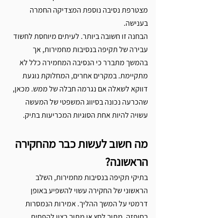
Γ
מצטרפת נסיבה נוספת המצדיקה החמרה 
בענישה.
הבחנה זו חשובה ביותר. לעיתים מיוחסת לחשוד 
עבירה של תקיפה בנסיבות מחמירות, אך 
בהמשך מתברר כי הנסיבה המחמירה כלל לא 
מתקיימת. במקרים אחרים, המחלוקת נוגעת 
דווקא לשאלה אם נגרמה חבלה של ממש. מכאן, 
שהכרעה נכונה בסיווג המשפטי של המעשה 
עשויה להיות אחת הסוגיות המכריעות בתיק.
מה חשוב לעשות כבר מהחקירה 
הראשונה?
בתיקי תקיפה בנסיבות מחמירות, השלב 
הראשוני של החקירה עשוי להשפיע באופן 
דרמטי על המשך ההליך. אמירות הנמסרות 
בחופזה, מתוך לחץ או מתוך רצון להפחית 