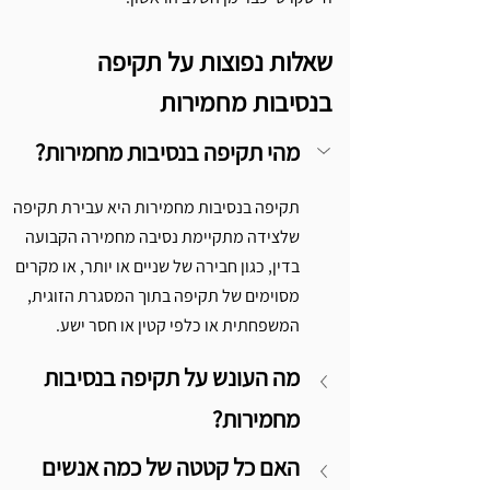
שאלות נפוצות על תקיפה 
בנסיבות מחמירות
מהי תקיפה בנסיבות מחמירות?
תקיפה בנסיבות מחמירות היא עבירת תקיפה 
שלצידה מתקיימת נסיבה מחמירה הקבועה 
בדין, כגון חבירה של שניים או יותר, או מקרים 
מסוימים של תקיפה בתוך המסגרת הזוגית, 
המשפחתית או כלפי קטין או חסר ישע.
מה העונש על תקיפה בנסיבות 
מחמירות?
האם כל קטטה של כמה אנשים 