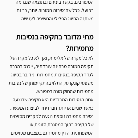
המעורבים, בקשר ביניהם ובתוצאה שנגרמה 
בפועל. ככל שהנסיבות חמורות יותר, כך גם 
משתנה הסיווג הפלילי והחשיפה לענישה.
מתי מדובר בתקיפה בנסיבות 
מחמירות?
לא כל מקרה של אלימות, ואף לא כל מקרה של 
תקיפה חמורה מבחינה עובדתית, ייכנס בהכרח 
לגדר תקיפה בנסיבות מחמירות. מדובר בסיווג 
משפטי קונקרטי, התלוי בהתקיימותן של נסיבות 
מחמירות שהחוק מונה במפורש.
אחת הנסיבות המרכזיות היא תקיפה שבוצעה 
כאשר שניים או יותר חברו יחד לביצוע המעשה. 
נסיבה מחמירה נוספת נוגעת למקרים מסוימים 
של תקיפה בתוך המסגרת הזוגית או 
המשפחתית. הדין מחמיר גם במצבים מסוימים 