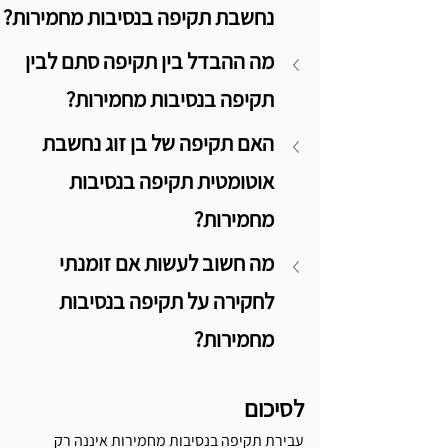
נחשבת תקיפה בנסיבות מחמירות?
מה ההבדל בין תקיפה סתם לבין 
תקיפה בנסיבות מחמירות?
האם תקיפה של בן זוג נחשבת 
אוטומטית תקיפה בנסיבות 
מחמירות?
מה חשוב לעשות אם זומנתי 
לחקירה על תקיפה בנסיבות 
מחמירות?
לסיכום
עבירת תקיפה בנסיבות מחמירות איננה רק 