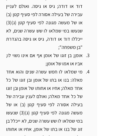
דוד או דודה; גיס או גיסה. ואולם לעניין 
עבירה של בעילה אסורה לפי סעיף קטן (ב) 
או של מעשה מגונה לפי סעיף קטן (ג)(3) 
שנעשו במי שמלאו לו שש עשרה שנים, לא 
ייכללו דוד או דודה, גיס או גיסה בהגדרת 
"בן משפחה"; 
אומן; בן זוגו של אומן אף אם אינו נשוי לו; 
אביו או אמו של אומן; 
מי שמלאו לו חמש עשרה שנים והוא אחד 
מאלה: בנו או בתו של אומן ובן זוגו של כל 
אחד מאלה; אחיו או אחותו של אומן ובן זוגו 
של כל אחד מאלה; ואולם לענין עבירה של 
בעילה אסורה לפי סעיף קטן (ב) או של 
מעשה מגונה לפי סעיף קטן (ג)(3) שנעשו 
במי שמלאו לו שש עשרה שנים, לא ייכלל בן 
זוג של בנו או בתו של אומן, אחיו או אחותו 