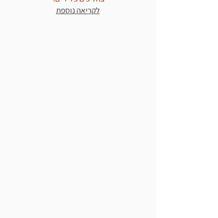
לקריאה נוספת