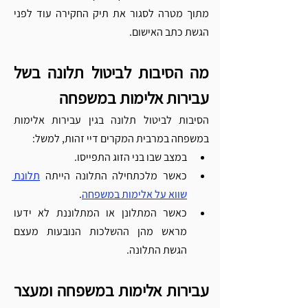
מתוך מטרה לסגור את תיק החקירה עוד לפני 
הגשת כתב האישום.  
מה הסיבות לביטול תלונה בשל 
עבירות אלימות במשפחה
הסיבות לביטול תלונה בגין עבירות אלימות 
במשפחה במרבית המקרים דיי זהות, למשל: 
במצב שבו בני הזוג התפייסו.
כאשר מלכתחילה התלונה הייתה 
תלונת 
שווא על אלימות במשפחה
. 
כאשר המתלונן או המתלוננת לא ידעו 
מראש מהן ההשלכות הנובעות מעצם 
הגשת התלונה. 
עבירות אלימות במשפחה ומעצר 