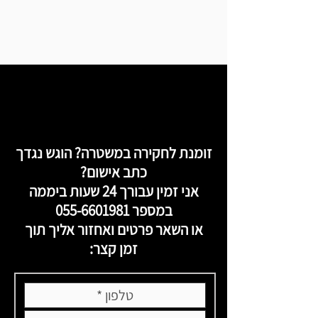
זומנת לחקירה במשטרה? הוגש נגדך
כתב אישום?
אני זמין עבורך 24 שעות ביממה
במספר
055-6601981
או השאר פרטים ואחזור אליך תוך
זמן קצר: