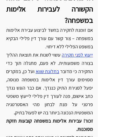
הקשורה לעבירות אלימות 
במשפחה?
אם זומנת לחקירה בחשד לביצוע עבירת אלימות 
במשפחה – צור קשר עם עורך דין פלילי הבקיא 
במשפט הפלילי ללא דיחוי. 
ייעוץ לפני חקירה
 עשוי לשנות את תוצאת ההליך 
בצורה משמעותית. לא פעם, מתגלה תוך כדי 
החקירה כי מדובר 
בתלונת שווא
 ועל כן, במקרים 
מסוימים עורך דין אלימות במשפחה מנוסה, 
יפעל לסגירת התיק כנגדך. אם כבר הוגש נגדך 
כתב אישום, פנה לעורך דין פלילי לייעוץ משפטי 
פרטני על מנת לבחון מהי האסטרטגיה 
המשפטית הנכונה ביותר בה יש לפעול בתיק
. 
זכור! עבירות אלימות במשפחה קובעות חזקת 
מסוכנות. 