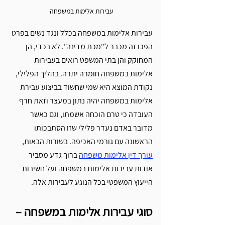
עבירות אלימות במשפחה
עבירות אלימות במשפחה בכלל ונגד נשים בפרט 
הפכו זה מכבר ל"מכת מדינה". לא בכדי, הן 
המחוקק והן בתי המשפט רואים בעבירות 
אלימות במשפחה חומרה יתרה. בהליך הפלילי, 
נקודת המוצא היא שמי שחשוד בביצוע עבירת 
אלימות במשפחה יהיה נתון במעצר וזאת חרף 
העובדה כי טרם הוכחה אשמתו, וגם כאשר 
מדובר באדם נעדר פלילי שזו הסתבכותו 
הראשונה עם גורמי האכיפה. בשורות הבאות, 
עורך דין אלימות משפחה
 ברוך גדע מסביר 
אודות עבירות אלימות במשפחה ועל חשיבות 
הייעוץ המשפטי בכל הנוגע לעבירות אלה.
סוגי עבירות אלימות במשפחה – 