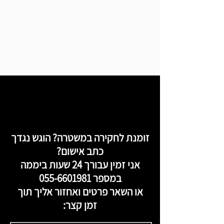
זומנת לחקירה במשטרה? הוגש נגדך
כתב אישום?
אני זמין עבורך 24 שעות ביממה
במספר
055-6601981
או השאר פרטים ואחזור אליך תוך
זמן קצר: