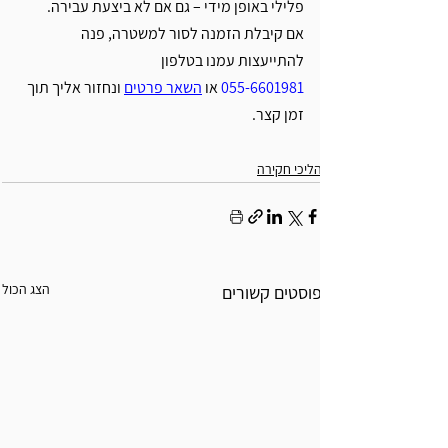
פלילי באופן מידי – גם אם לא ביצעת עבירה. 
אם קיבלת הזמנה לסור למשטרה, פנה 
להתייעצות עמנו בטלפון 
055-6601981
 או 
השאר פרטים
ונחזור אליך תוך 
זמן קצר.
הליכי חקירה
הצג הכול
פוסטים קשורים