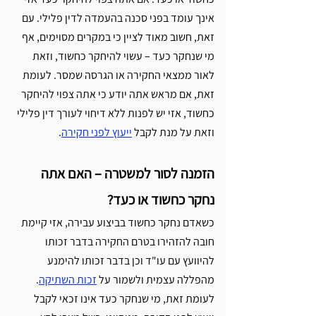
אינך עומד בפני סכנה בהעמדה לדין פלילי. עם 
זאת, חשוב מאוד לציין כי במקרים מסוימים, אף 
מי שנחקר כעד – עשוי להיחקר כחשוד, וזאת 
לאור ממצאי החקירה או הגרסה שמסר. לעומת 
זאת, אם מראש אתה יודע כי אתה צפוי להיחקר 
כחשוד, אזי יש לפנות ללא דיחוי לעורך דין פלילי 
וזאת על מנת לקבל 
ייעוץ לפני חקירה
. 
הזמנה לסור למשטרה – האם אתה 
נחקר כחשוד או כעד? 
כשאדם נחקר כחשוד בביצוע עבירה, אזי קיימת 
חובה להזהירו בטרם החקירה בדבר זכותו 
להיוועץ עם עו"ד וכן בדבר זכותו להימנע 
מהפללה עצמית ולשמור על 
זכות השתיקה
. 
לעומת זאת, מי שנחקר כעד אינו זכאי לקבל 