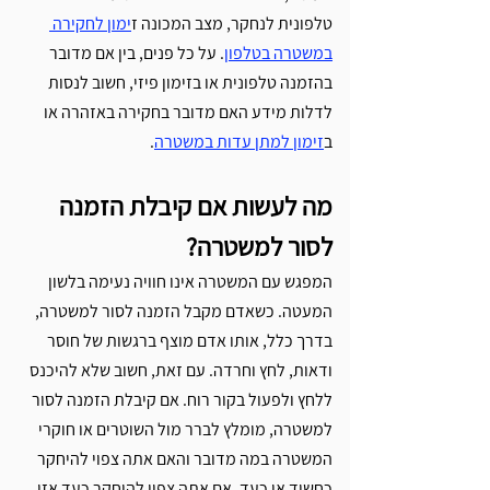
טלפונית לנחקר, מצב המכונה ז
ימון לחקירה 
במשטרה בטלפון
. על כל פנים, בין אם מדובר 
בהזמנה טלפונית או בזימון פיזי, חשוב לנסות 
לדלות מידע האם מדובר בחקירה באזהרה או 
ב
זימון למתן עדות במשטרה
.
מה לעשות אם קיבלת הזמנה 
לסור למשטרה? 
המפגש עם המשטרה אינו חוויה נעימה בלשון 
המעטה. כשאדם מקבל הזמנה לסור למשטרה, 
בדרך כלל, אותו אדם מוצף ברגשות של חוסר 
ודאות, לחץ וחרדה. עם זאת, חשוב שלא להיכנס 
ללחץ ולפעול בקור רוח. אם קיבלת הזמנה לסור 
למשטרה, מומלץ לברר מול השוטרים או חוקרי 
המשטרה במה מדובר והאם אתה צפוי להיחקר 
כחשוד או כעד. אם אתה צפוי להיחקר כעד אזי 