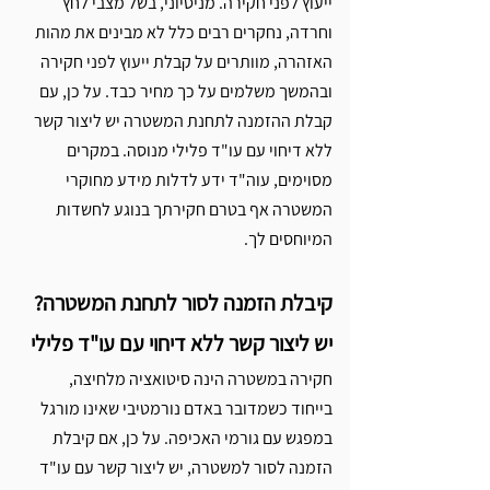
Γ
ייעוץ לפני חקירה. מניסיוני, בשל מצבי לחץ 
וחרדה, נחקרים רבים כלל לא מבינים את מהות 
האזהרה, מוותרים על קבלת ייעוץ לפני חקירה 
ובהמשך משלמים על כך מחיר כבד. על כן, עם 
קבלת ההזמנה לתחנת המשטרה יש ליצור קשר 
ללא דיחוי עם עו"ד פלילי מנוסה. במקרים 
מסוימים, עוה"ד ידע לדלות מידע מחוקרי 
המשטרה אף בטרם חקירתך בנוגע לחשדות 
המיוחסים לך. 
קיבלת הזמנה לסור לתחנת המשטרה? 
יש ליצור קשר ללא דיחוי עם עו"ד פלילי
חקירה במשטרה הינה סיטואציה מלחיצה, 
בייחוד כשמדובר באדם נורמטיבי שאינו מורגל 
במפגש עם גורמי האכיפה. על כן, אם קיבלת 
הזמנה לסור למשטרה, יש ליצור קשר עם עו"ד 