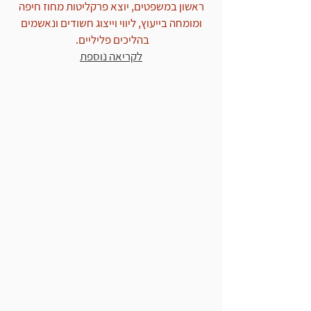
ראשון במשפטים, יוצא פרקליטות מחוז חיפה
ומומחה בייעוץ, ליווי וייצוג חשודים ונאשמים
בהליכים פליליים.
לקריאה נוספת