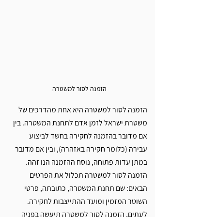
הזמנה לסור למשטרה 
הזמנה לסור למשטרה היא אחת מהדרכים של 
משטרת ישראל לזמן אדם לתחנת המשטרה. בין 
אם מדובר בהזמנה לחקירה בחשד לביצוע 
עבירה (כלומר חקירה באזהרה), ובין אם מדובר 
במתן עדות פתוחה, נוסח ההזמנה הנו זהה. 
הזמנה לסור למשטרה תכלול את הפרטים 
הבאים: שם תחנת המשטרה, כתובתה, פרטי 
השוטר המזמין ומועד ההתייצבות לחקירה. 
לעתים, הזמנה לסור למשטרה תיעשה בפניה 