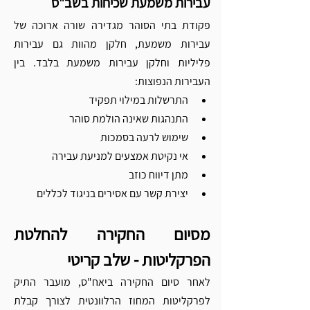
עבירות משמעת שכיחות בשב"ס
פקודת בתי הסוהר מגדירה שורה ארוכה של 
עבירות משמעת, חלקן מהוות גם עבירות 
פליליות וחלקן עבירות משמעת בלבד. בין 
העבירות הנפוצות:
התרשלות במילוי תפקיד
התנהגות שאינה הולמת סוהר
שימוש לרעה בסמכות
אי נקיטת אמצעים למניעת עבירה
מתן דיווח כוזב
יצירת קשר עם אסירים בניגוד לכללים
מסיום החקירה להחלטת 
הפרקליטות - שלב קריטי
לאחר סיום החקירה ביאח"ס, מועבר התיק 
לפרקליטות המחוז הרלוונטית לצורך קבלת 