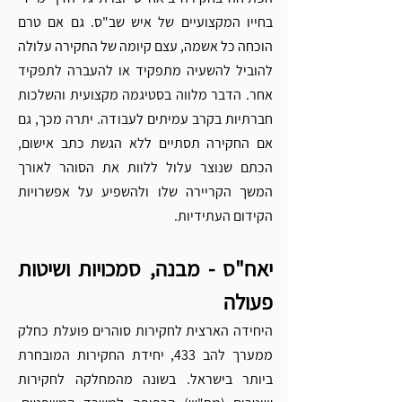
בחייו המקצועיים של איש שב"ס. גם אם טרם 
הוכחה כל אשמה, עצם קיומה של החקירה עלולה 
להוביל להשעיה מתפקיד או להעברה לתפקיד 
אחר. הדבר מלווה בסטיגמה מקצועית והשלכות 
חברתיות בקרב עמיתים לעבודה. יתרה מכך, גם 
אם החקירה תסתיים ללא הגשת כתב אישום, 
הכתם שנוצר עלול ללוות את הסוהר לאורך 
המשך הקריירה שלו ולהשפיע על אפשרויות 
הקידום העתידיות.
יאח"ס - מבנה, סמכויות ושיטות 
פעולה
היחידה הארצית לחקירות סוהרים פועלת כחלק 
ממערך להב 433, יחידת החקירות המובחרת 
ביותר בישראל. בשונה מהמחלקה לחקירות 