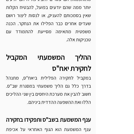
יותר ממה שהם יודעים בפועל, להבטיח הקלות 
שאין בסמכותם להעניק, או לנסות ליצור רושם 
שעדים אחרים כבר הפלילו את הנחקר. הכנה 
משפטית מתאימה מסייעת להתמודד עם 
טכניקות אלה.
ההליך המשמעתי המקביל 
לחקירת יאח"ס
במקביל לחקירה הפלילית ביאח"ס, מתנהל 
בדרך כלל גם הליך משמעתי במסגרת שב"ס. 
חשוב להבין את מערכת היחסים בין שני ההליכים 
הללו ואת ההשפעה ההדדית ביניהם.
ענף המשמעת בשב"ס ותפקידו בחקירה
ענף המשמעת הוא הגוף האחראי על אכיפת 