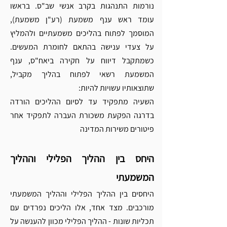
נורמות התנהגות בקרב אנשי שב"ס. בראשו 
עומד ראש ענף משמעת (רע"ן משמעת), 
המוסמך לפתוח בהליכים משמעתיים ולהמליץ 
על צעדי ענישה בהתאם לחומרת המעשים. 
כשמתקבל דיווח על חקירה ביאח"ס, ענף 
המשמעת רשאי לפתוח בהליך מקביל, 
שתוצאותיו עשויות להיות:
השעיה מתפקיד עד לסיום ההליכים הורדה 
בדרגה הפקעת משכורת העברה לתפקיד אחר 
פיטורים משירות המדינה
היחס בין ההליך הפלילי וההליך 
המשמעתי
היחסים בין ההליך הפלילי וההליך המשמעתי 
מורכבים. מצד אחד, אלו הליכים נפרדים עם 
תכליות שונות - ההליך הפלילי מכוון להענשה על 