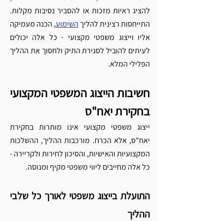
להציג ראיות מזכות או להסביר נסיבות מקלות. 
התייחסות רצינית להליך 
השימוע
, הכנה מעמיקה 
אליו וייצוג משפטי מקצועי - כל אלה יכולים 
לעיתים להוביל לסגירת התיק ולחסוך את ההליך 
הפלילי המלא.
חשיבות הייצוג המשפטי המקצועי 
בחקירת יאח"ס
ייצוג משפטי מקצועי אינו מותרות בחקירת 
יאח"ס, אלא הכרח. מורכבות ההליך, ההשלכות 
המקצועיות והאישיות, והסיכון לחירות ולקריירה - 
כל אלה מחייבים ליווי משפטי מקיף ומנוסה.
התועלת בייצוג משפטי לאורך כל שלבי 
ההליך