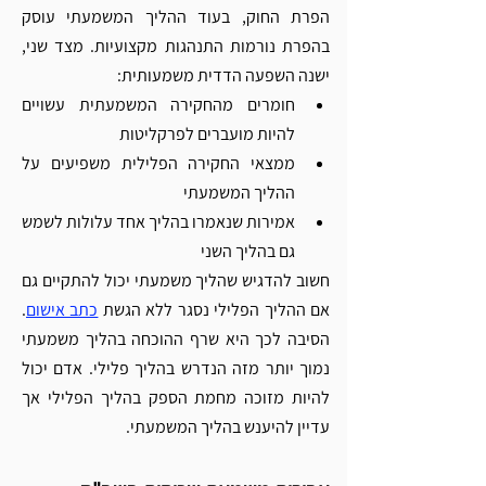
הפרת החוק, בעוד ההליך המשמעתי עוסק 
בהפרת נורמות התנהגות מקצועיות. מצד שני, 
ישנה השפעה הדדית משמעותית:
חומרים מהחקירה המשמעתית עשויים 
להיות מועברים לפרקליטות
ממצאי החקירה הפלילית משפיעים על 
ההליך המשמעתי
אמירות שנאמרו בהליך אחד עלולות לשמש 
גם בהליך השני
חשוב להדגיש שהליך משמעתי יכול להתקיים גם 
אם ההליך הפלילי נסגר ללא הגשת 
כתב אישום
. 
הסיבה לכך היא שרף ההוכחה בהליך משמעתי 
נמוך יותר מזה הנדרש בהליך פלילי. אדם יכול 
להיות מזוכה מחמת הספק בהליך הפלילי אך 
עדיין להיענש בהליך המשמעתי.