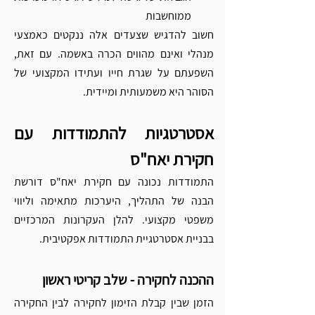
Γ
ממוחשבות
חשוב להדגיש שצעדים אלה ננקטים כאמצעי 
מנהלי ואינם מהווים הכרה באשמה. עם זאת, 
השפעתם על שגרת חייו ועתידו המקצועי של 
הסוהר היא משמעותית ומיידית.
אסטרטגיות להתמודדות עם 
חקירת יאח"ס
התמודדות נכונה עם חקירת יאח"ס דורשת 
הבנה של התהליך, היערכות מתאימה וליווי 
משפטי מקצועי. להלן העקרונות המרכזיים 
בבניית אסטרטגיית התמודדות אפקטיבית.
ההכנה לחקירה - שלב קריטי ראשון
הזמן שבין קבלת הזימון לחקירה לבין החקירה 