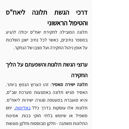
דרכי הגשת תלונה ליאח"ס 
והטיפול הראשוני
תלונה המובילה לחקירת יאח"ס יכולה להגיע 
במספר נתיבים, כאשר לכל נתיב ישנן השלכות 
על אופן ניהול החקירה ועל מצבו של הנחקר.
ערוצי הגשת תלונות והשפעתם על הליך 
החקירה
תלונה ישירה מאסיר
: זהו הערוץ הנפוץ ביותר. 
האסיר מגיש תלונה באמצעות מערכת שב"ס, 
והיא מועברת במעטפה סגורה ישירות ליאח"ס. 
תלונות אלו עוסקות בדרך כלל 
באלימות
, יחס 
משפיל או שימוש בלתי חוקי בכוח. אמינות 
התלונות משתנה - חלקן מבוססות וחלקן מוגשות 