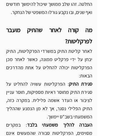
החלטה. זהו שלב ממושך שיכול להימשך חודשים 
ואף שנים, ובו נקבע גורלו המשפטי של הנחקר.
מה קורה לאחר שהתיק מועבר 
לפרקליטות? 
לאחר קליטת התיק במשרדי הפרקליטות, התיק 
יבחן על ידי פרקליט ממונה, כאשר לאחר מכן 
הפרקליטות יכולה להחליט על אחת מהדרכים 
הבאות:
סגירת התיק
: הפרקליטות עשויה להחליט על 
סגירת התיק מחוסר ראיות מספיקות, חוסר עניין 
לציבור או העדר אשמה פלילית. במקרה כזה, 
התיק הפלילי נסגר, אך לא מן הנמנע שההליך 
המשמעתי בשב"ס יימשך.
העברה להליך משמעתי בלבד
: במקרים 
מסוימים, הפרקליטות סבורה שהמעשים אינם 