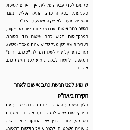
מגיעים לכדי עבירה פלילית אך ראויים לטיפול 
משמעתי. במקרה כזה, התיק הפלילי נסגר 
והטיפול מועבר לאפיק המשמעתי בשב"ס.
הגשת כתב אישום
: אם נמצאות ראיות מספיקות, 
הפרקליטות תגיש כתב אישום נגד הסוהר. 
בעבירות שעונשן מעל שלוש שנות מאסר (פשע), 
תחויב הפרקליטות לשלוח תחילה "מכתב יידוע" 
המאפשר לחשוד לבקש שימוע לפני הגשת כתב 
אישום.
שימוע לפני הגשת כתב אישום לאחר 
חקירה ביאח"ס 
הליך השימוע הוא הזדמנות חשובה לשכנע את 
הפרקליטות שלא להגיש כתב אישום. במסגרת 
השימוע, עורך הדין של הנחקר יכול להציג 
טיעונים משפטיים, להצביע על חולשות בראיות, 