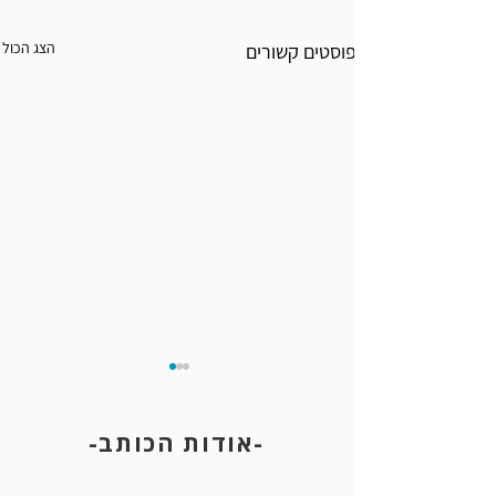
הצג הכול
פוסטים קשורים
-אודות הכותב-