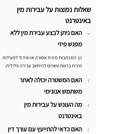
שאלות נפוצות על עבירות מין 
באינטרנט
האם ניתן לבצע עבירת מין ללא 
מפגש פיזי
כן. התכתבות מינית אסורה או שידול לפעילות 
מינית ברשת עשויים להיחשב עבירה פלילית.
האם המשטרה יכולה לאתר 
משתמש אנונימי
מה העונש על עבירות מין 
באינטרנט
האם כדאי להתייעץ עם עורך דין 