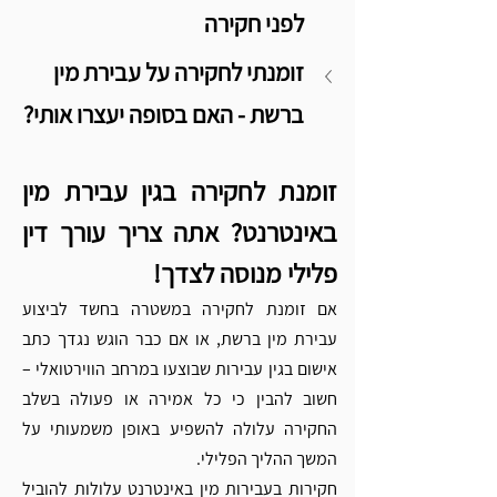
לפני חקירה
זומנתי לחקירה על עבירת מין 
ברשת - האם בסופה יעצרו אותי? 
זומנת לחקירה בגין עבירת מין 
באינטרנט? אתה צריך עורך דין 
פלילי מנוסה לצדך!
אם זומנת לחקירה במשטרה בחשד לביצוע 
עבירת מין ברשת, או אם כבר הוגש נגדך כתב 
אישום בגין עבירות שבוצעו במרחב הווירטואלי – 
חשוב להבין כי כל אמירה או פעולה בשלב 
החקירה עלולה להשפיע באופן משמעותי על 
המשך ההליך הפלילי.
חקירות בעבירות מין באינטרנט עלולות להוביל 