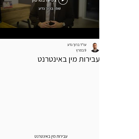
צפייה בסרטון
עו"ד ברוך גדע
9 במרץ
עבירות מין באינטרנט
עבירות מין באינטרנט 