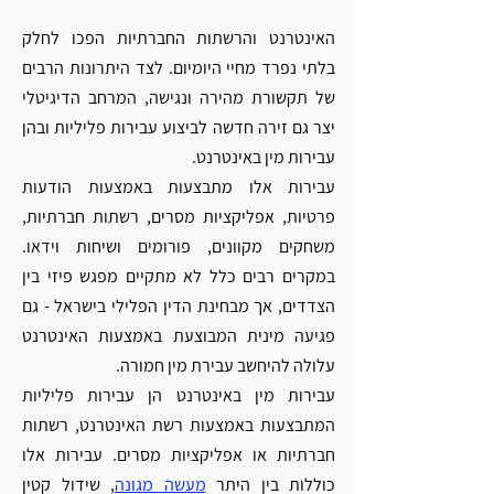
האינטרנט והרשתות החברתיות הפכו לחלק 
בלתי נפרד מחיי היומיום. לצד היתרונות הרבים 
של תקשורת מהירה ונגישה, המרחב הדיגיטלי 
יצר גם זירה חדשה לביצוע עבירות פליליות ובהן 
עבירות מין באינטרנט.
עבירות אלו מתבצעות באמצעות הודעות 
פרטיות, אפליקציות מסרים, רשתות חברתיות, 
משחקים מקוונים, פורומים ושיחות וידאו. 
במקרים רבים כלל לא מתקיים מפגש פיזי בין 
הצדדים, אך מבחינת הדין הפלילי בישראל - גם 
פגיעה מינית המבוצעת באמצעות האינטרנט 
עלולה להיחשב עבירת מין חמורה.
עבירות מין באינטרנט הן עבירות פליליות 
המתבצעות באמצעות רשת האינטרנט, רשתות 
חברתיות או אפליקציות מסרים. עבירות אלו 
כוללות בין היתר 
מעשה מגונה
, שידול קטין 