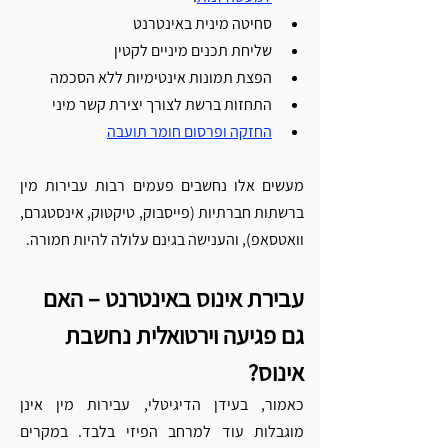
סחיטה מינית באינטרנט
שליחת תכנים מיניים לקטין
הפצת תמונות אינטימיות ללא הסכמה
התחזות ברשת לצורך יצירת קשר מיני
החזקה ופרסום חומר תועבה
מעשים אלו נחשבים פעמים רבות עבירות מין 
ברשתות חברתיות (פייסבוק, טיקטוק, אינסטגרם, 
וואטסאפ), והענישה בגינם עלולה להיות חמורה.
עבירת אינוס באינטרנט – האם 
גם פגיעה וירטואלית נחשבת 
אינוס?
כאמור, בעידן הדיגיטלי, עבירות מין אינן 
מוגבלות עוד למרחב הפיזי בלבד. במקרים 