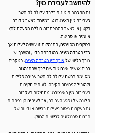
להיחשב לעבירת מין?
גם התכתבות מינית בלבד עלולה להיחשב 
כעבירת מין באינטרנט, במיוחד כאשר מדובר 
בקטין או כאשר ההתכתבות כוללת הפעלת לחץ, 
איומים או סחיטה. 
במקרים מסוימים, התנהלות זו עשויה לעלות אף 
כדי הטרדה מינית כהגדרתה בדין, ומשכך יש 
צורך בליווי של 
עורך דין הטרדה מינית
. במקרים 
רבים אנשים אינם מודעים לכך שהתנהגות 
מסוימת ברשת עלולה להיחשב עבירה פלילית 
ולהוביל לפתיחת חקירה. לעיתים חקירות 
בעבירות מין באינטרנט מתחילות בעקבות 
תלונה של נפגע העבירה, אך לעיתים הן נפתחות 
גם בעקבות ניטור פעילות ברשת או דיווח של 
חברות טכנולוגיה לרשויות החוק.