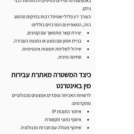
באמצעות פרופילים מזויפים ולהתחזות לבני 
גילם.
כעורך דין פלילי שטיפל רבות בתיקים מהסוג 
הזה, המאפיינים המרכזים כוללים: 
יצירת קשר מתמשך עם קטינים. 
בניית אמון עם נפגע או נפגעת העבירה. 
שידול לשליחת תמונות אינטימיות.
סחיטה מינית.
כיצד המשטרה מאתרת עבירות 
מין באינטרנט
לרשויות האכיפה עומדים אמצעים טכנולוגיים 
מתקדמים:
איתור כתובות IP
איסוף נתוני תקשורת
שיתוף פעולה עם חברות טכנולוגיה